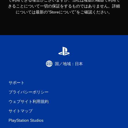
で利用できる場合がございますが、当社は複数の機器で利用で
きることについて一切の保証をするものではありません。詳細
については最新の“Storeについて”をご確認ください。
国／地域：日本
サポート
プライバシーポリシー
ウェブサイト利用規約
サイトマップ
PlayStation Studios