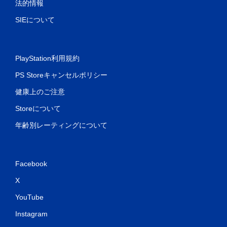
法的情報
SIEについて
PlayStation利用規約
PS Storeキャンセルポリシー
健康上のご注意
Storeについて
年齢別レーティングについて
Facebook
X
YouTube
Instagram