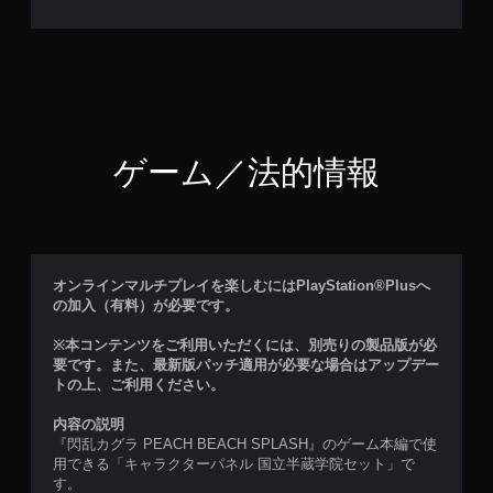
ゲーム／法的情報
オンラインマルチプレイを楽しむにはPlayStation®Plusへ
の加入（有料）が必要です。
※本コンテンツをご利用いただくには、別売りの製品版が必
要です。また、最新版パッチ適用が必要な場合はアップデー
トの上、ご利用ください。
内容の説明
『閃乱カグラ PEACH BEACH SPLASH』のゲーム本編で使
用できる「キャラクターパネル 国立半蔵学院セット」で
す。