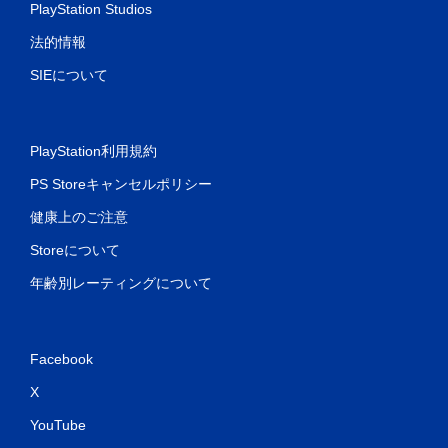
PlayStation Studios
法的情報
SIEについて
PlayStation利用規約
PS Storeキャンセルポリシー
健康上のご注意
Storeについて
年齢別レーティングについて
Facebook
X
YouTube