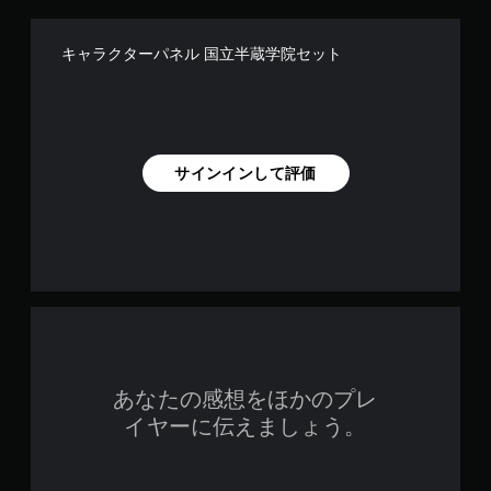
キャラクターパネル 国立半蔵学院セット
サインインして評価
あなたの感想をほかのプレ
イヤーに伝えましょう。