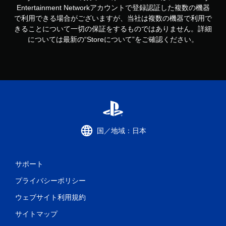
Entertainment Networkアカウントで登録認証した複数の機器
で利用できる場合がございますが、当社は複数の機器で利用で
きることについて一切の保証をするものではありません。詳細
については最新の“Storeについて”をご確認ください。
国／地域：日本
サポート
プライバシーポリシー
ウェブサイト利用規約
サイトマップ