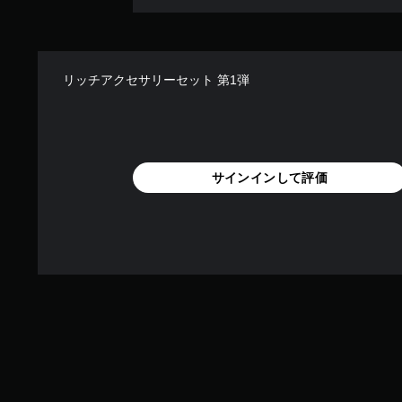
リッチアクセサリーセット 第1弾
サインインして評価