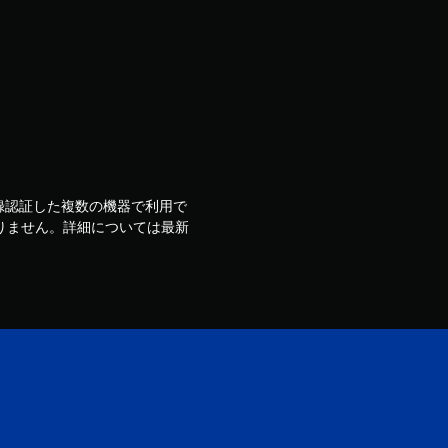
ウントで登録認証した複数の機器で利用で
りません。詳細については最新