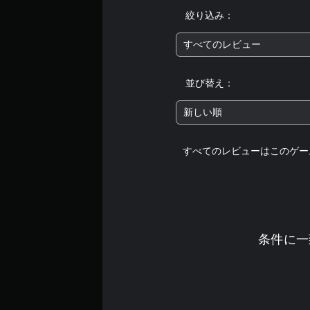
絞り込み：
すべてのレビュー
並び替え：
新しい順
すべてのレビューはこのゲー
条件に一