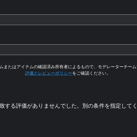
ムまたはアイテムの確認済み所有者によるもので、モデレーターチーム
評価とレビューポリシー
をご確認ください。
致する評価がありませんでした。別の条件を指定して