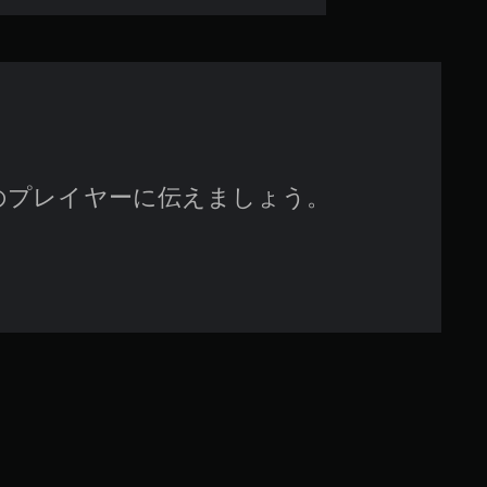
で
す
のプレイヤーに伝えましょう。