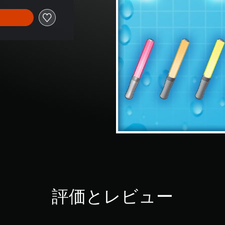
評価とレビュー