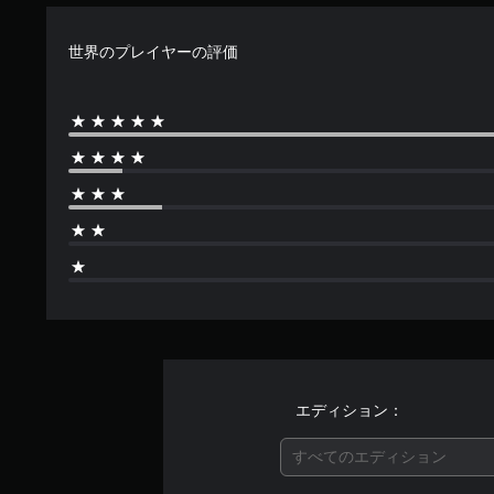
世界のプレイヤーの評価
エディション：
すべてのエディション