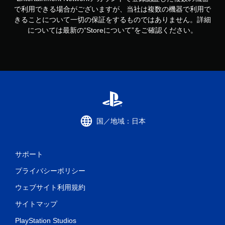
で利用できる場合がございますが、当社は複数の機器で利用で
きることについて一切の保証をするものではありません。詳細
については最新の“Storeについて”をご確認ください。
国／地域：日本
サポート
プライバシーポリシー
ウェブサイト利用規約
サイトマップ
PlayStation Studios