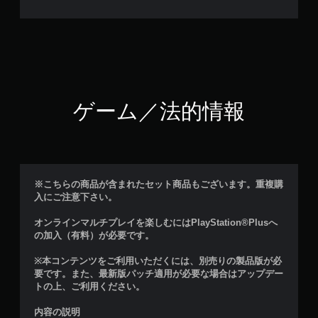
ゲーム／法的情報
※こちらの商品が含まれたセット商品もございます。重複購
入にご注意下さい。
オンラインマルチプレイを楽しむにはPlayStation®Plusへ
の加入（有料）が必要です。
※本コンテンツをご利用いただくには、別売りの製品版が必
要です。また、最新版パッチ適用が必要な場合はアップデー
トの上、ご利用ください。
内容の説明