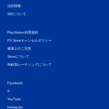
法的情報
SIEについて
PlayStation利用規約
PS Storeキャンセルポリシー
健康上のご注意
Storeについて
年齢別レーティングについて
Facebook
X
YouTube
Instagram