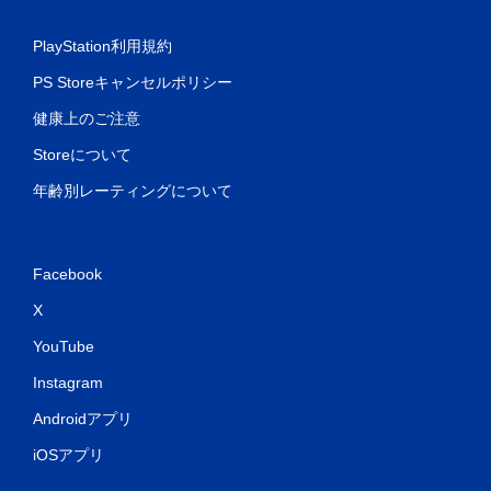
PlayStation利用規約
PS Storeキャンセルポリシー
健康上のご注意
Storeについて
年齢別レーティングについて
Facebook
X
YouTube
Instagram
Androidアプリ
iOSアプリ