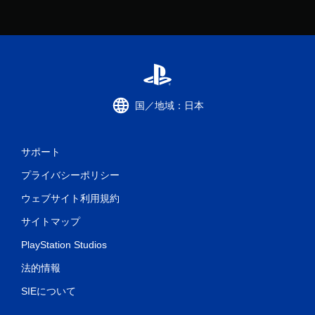
国／地域：日本
サポート
プライバシーポリシー
ウェブサイト利用規約
サイトマップ
PlayStation Studios
法的情報
SIEについて