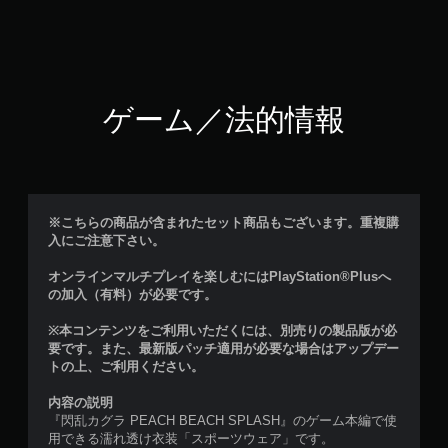
ゲーム／法的情報
※こちらの商品が含まれたセット商品もございます。重複購
入にご注意下さい。
オンラインマルチプレイを楽しむにはPlayStation®Plusへ
の加入（有料）が必要です。
※本コンテンツをご利用いただくには、別売りの製品版が必
要です。また、最新版パッチ適用が必要な場合はアップデー
トの上、ご利用ください。
内容の説明
『閃乱カグラ PEACH BEACH SPLASH』のゲーム本編で使
用できる濡れ透け衣装「スポーツウェア」です。