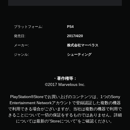
プラットフォーム:
PS4
発売日:
2017/4/20
メーカー:
株式会社マーベラス
ジャンル:
シューティング
・著作権等：
©2017 Marvelous Inc.
PlayStation®Storeでお買い上げのコンテンツは、1つのSony
Entertainment Networkアカウントで登録認証した複数の機器
で利用できる場合がございますが、当社は複数の機器で利用で
きることについて一切の保証をするものではありません。詳細
については最新の“Storeについて”をご確認ください。