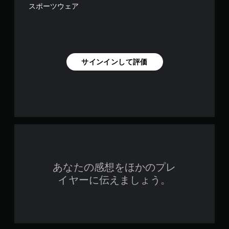
スポーツウェア
サインインして評価
あなたの感想をほかのプレ
イヤーに伝えましょう。