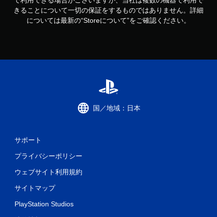
で利用できる場合がございますが、当社は複数の機器で利用で
きることについて一切の保証をするものではありません。詳細
については最新の“Storeについて”をご確認ください。
国／地域：日本
サポート
プライバシーポリシー
ウェブサイト利用規約
サイトマップ
PlayStation Studios