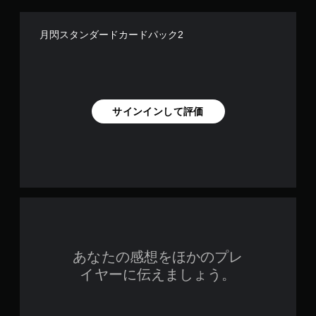
月閃スタンダードカードパック2
サインインして評価
あなたの感想をほかのプレ
イヤーに伝えましょう。