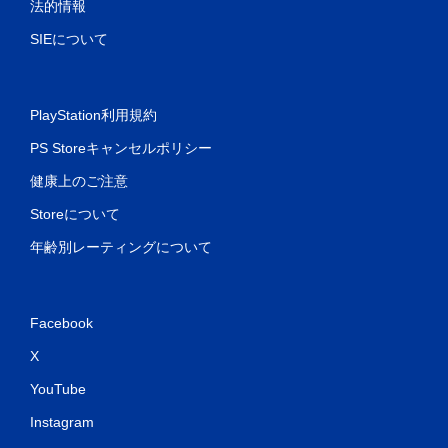
法的情報
SIEについて
PlayStation利用規約
PS Storeキャンセルポリシー
健康上のご注意
Storeについて
年齢別レーティングについて
Facebook
X
YouTube
Instagram