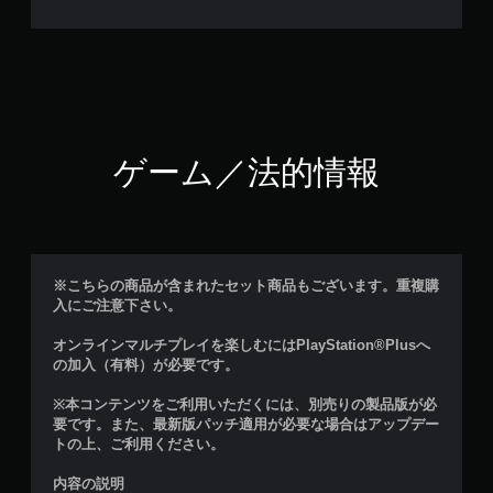
ゲーム／法的情報
※こちらの商品が含まれたセット商品もございます。重複購
入にご注意下さい。
オンラインマルチプレイを楽しむにはPlayStation®Plusへ
の加入（有料）が必要です。
※本コンテンツをご利用いただくには、別売りの製品版が必
要です。また、最新版パッチ適用が必要な場合はアップデー
トの上、ご利用ください。
内容の説明