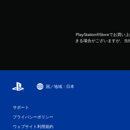
PlayStation®Storeで
きる場合がございますが、当
国／地域：日本
サポート
プライバシーポリシー
ウェブサイト利用規約