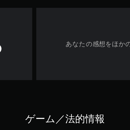
あなたの感想をほか
ゲーム／法的情報