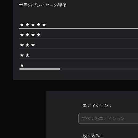
世界のプレイヤーの評価
エディション：
すべてのエディション
絞り込み：