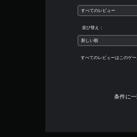
すべてのレビュー
並び替え：
新しい順
すべてのレビューはこのゲー
条件に一