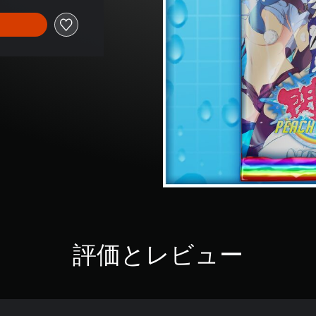
評価とレビュー