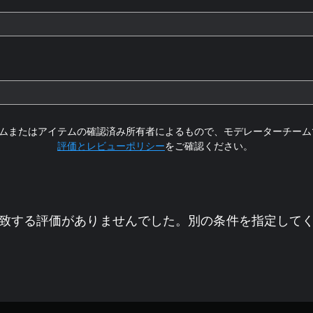
ムまたはアイテムの確認済み所有者によるもので、モデレーターチーム
評価とレビューポリシー
をご確認ください。
致する評価がありませんでした。別の条件を指定して