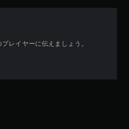
す
のプレイヤーに伝えましょう。