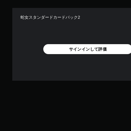
蛇女スタンダードカードパック2
サインインして評価