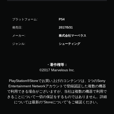
プラットフォーム:
PS4
発売日:
2017/5/31
メーカー:
株式会社マーベラス
ジャンル:
シューティング
・著作権等：
©2017 Marvelous Inc.
PlayStation®Storeでお買い上げのコンテンツは、1つのSony
Entertainment Networkアカウントで登録認証した複数の機器
で利用できる場合がございますが、当社は複数の機器で利用で
きることについて一切の保証をするものではありません。詳細
については最新の“Storeについて”をご確認ください。