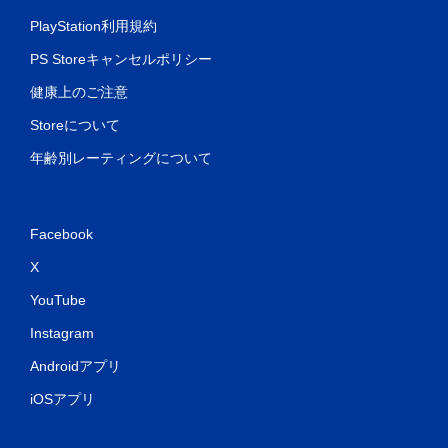
PlayStation利用規約
PS Storeキャンセルポリシー
健康上のご注意
Storeについて
年齢別レーティングについて
Facebook
X
YouTube
Instagram
Androidアプリ
iOSアプリ