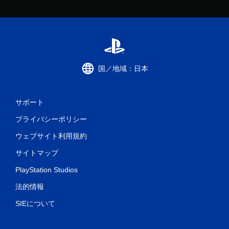
国／地域：日本
サポート
プライバシーポリシー
ウェブサイト利用規約
サイトマップ
PlayStation Studios
法的情報
SIEについて