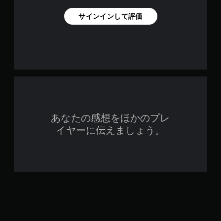
サインインして評価
あなたの感想をほかのプレ
イヤーに伝えましょう。