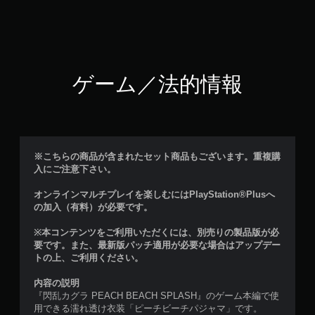
ゲーム／法的情報
※こちらの商品が含まれたセット商品もございます。重複購
入にご注意下さい。
オンラインマルチプレイを楽しむにはPlayStation®Plusへ
の加入（有料）が必要です。
※本コンテンツをご利用いただくには、別売りの製品版が必
要です。また、最新版パッチ適用が必要な場合はアップデー
トの上、ご利用ください。
内容の説明
『閃乱カグラ PEACH BEACH SPLASH』のゲーム本編で使
用できる濡れ透け衣装「ピーチビーチパジャマ」です。