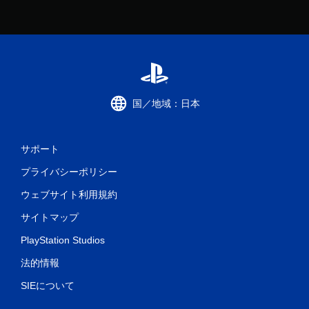
国／地域：日本
サポート
プライバシーポリシー
ウェブサイト利用規約
サイトマップ
PlayStation Studios
法的情報
SIEについて