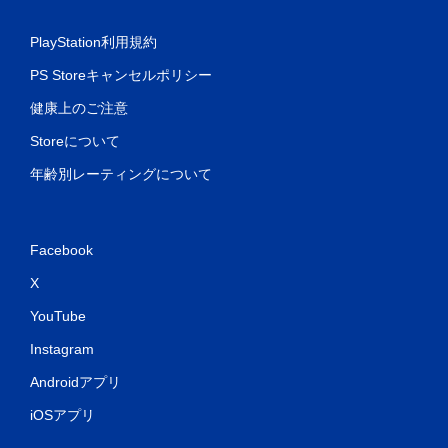
PlayStation利用規約
PS Storeキャンセルポリシー
健康上のご注意
Storeについて
年齢別レーティングについて
Facebook
X
YouTube
Instagram
Androidアプリ
iOSアプリ