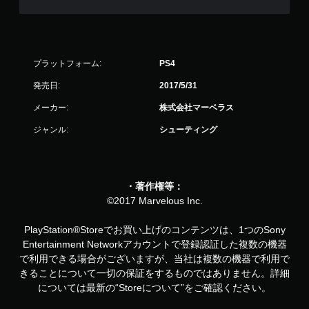
プラットフォーム:
PS4
発売日:
2017/5/31
メーカー:
株式会社マーベラス
ジャンル:
シューティング
・著作権等：
©2017 Marvelous Inc.
PlayStation®Storeでお買い上げのコンテンツは、1つのSony
Entertainment Networkアカウントで登録認証した複数の機器
で利用できる場合がございますが、当社は複数の機器で利用で
きることについて一切の保証をするものではありません。詳細
については最新の“Storeについて”をご確認ください。