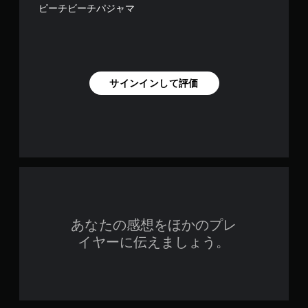
ピーチビーチパジャマ
サインインして評価
あなたの感想をほかのプレ
イヤーに伝えましょう。