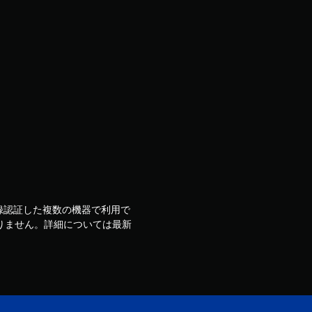
ウントで登録認証した複数の機器で利用で
りません。詳細については最新