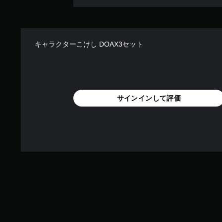
キャラクターこけし DOAX3セット
サインインして評価