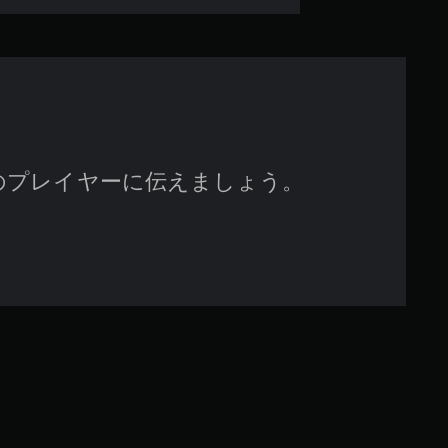
で
す
のプレイヤーに伝えましょう。