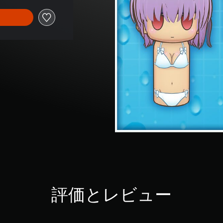
評価とレビュー