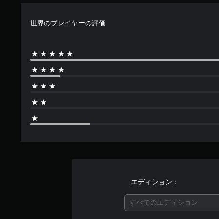
世界のプレイヤーの評価
エディション：
すべてのエディション