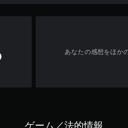
あなたの感想をほか
ゲーム／法的情報