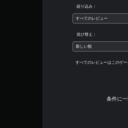
絞り込み：
すべてのレビュー
並び替え：
新しい順
すべてのレビューはこのゲー
条件に一