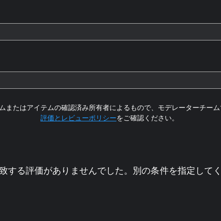
ムまたはアイテムの確認済み所有者によるもので、モデレーターチーム
評価とレビューポリシー
をご確認ください。
致する評価がありませんでした。別の条件を指定して