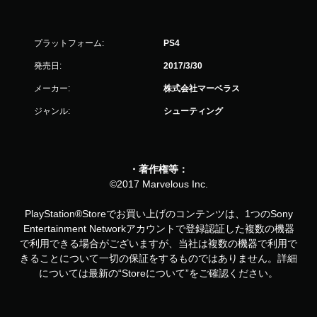
プラットフォーム:
PS4
発売日:
2017/3/30
メーカー:
株式会社マーベラス
ジャンル:
シューティング
・著作権等：
©2017 Marvelous Inc.
PlayStation®Storeでお買い上げのコンテンツは、1つのSony
Entertainment Networkアカウントで登録認証した複数の機器
で利用できる場合がございますが、当社は複数の機器で利用で
きることについて一切の保証をするものではありません。詳細
については最新の“Storeについて”をご確認ください。