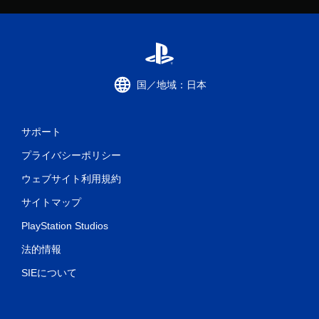
国／地域：日本
サポート
プライバシーポリシー
ウェブサイト利用規約
サイトマップ
PlayStation Studios
法的情報
SIEについて