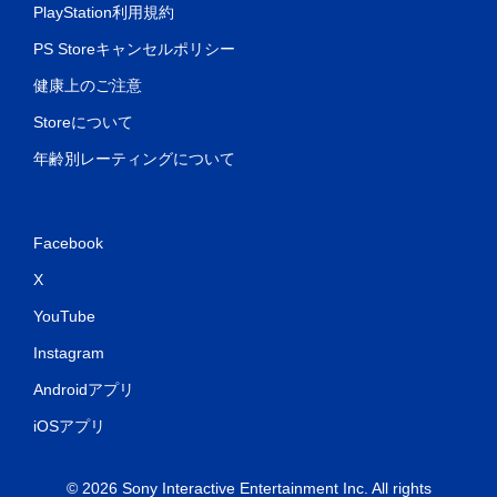
PlayStation利用規約
PS Storeキャンセルポリシー
健康上のご注意
Storeについて
年齢別レーティングについて
Facebook
X
YouTube
Instagram
Androidアプリ
iOSアプリ
© 2026 Sony Interactive Entertainment Inc. All rights