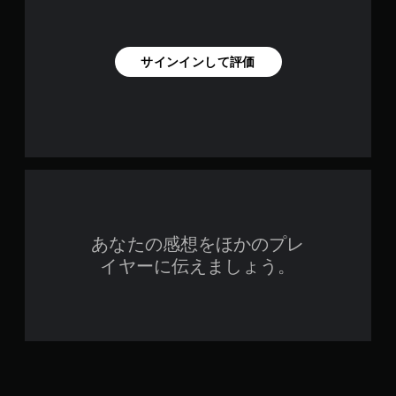
サインインして評価
あなたの感想をほかのプレ
イヤーに伝えましょう。