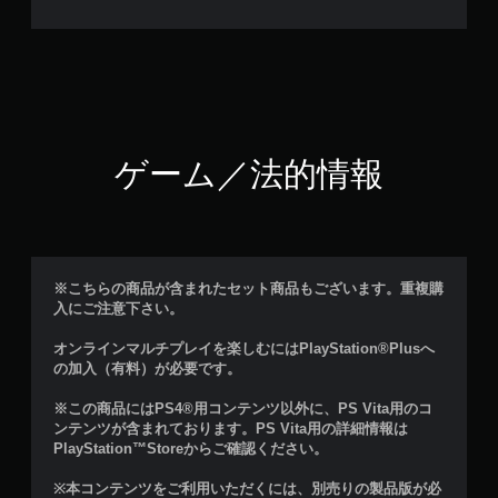
ゲーム／法的情報
※こちらの商品が含まれたセット商品もございます。重複購
入にご注意下さい。
オンラインマルチプレイを楽しむにはPlayStation®Plusへ
の加入（有料）が必要です。
※この商品にはPS4®用コンテンツ以外に、PS Vita用のコ
ンテンツが含まれております。PS Vita用の詳細情報は
PlayStation™Storeからご確認ください。
※本コンテンツをご利用いただくには、別売りの製品版が必