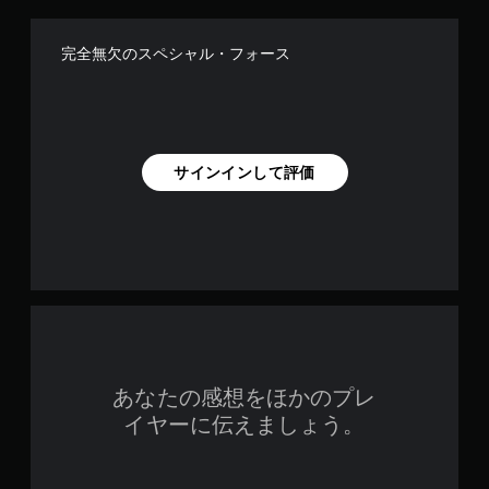
完全無欠のスペシャル・フォース
サインインして評価
あなたの感想をほかのプレ
イヤーに伝えましょう。