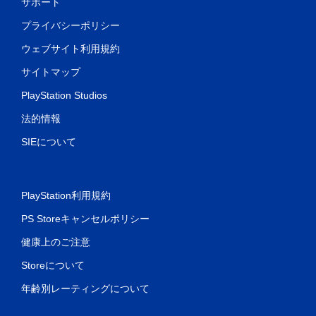
サポート
プライバシーポリシー
ウェブサイト利用規約
サイトマップ
PlayStation Studios
法的情報
SIEについて
PlayStation利用規約
PS Storeキャンセルポリシー
健康上のご注意
Storeについて
年齢別レーティングについて