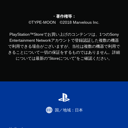
・著作権等：
©TYPE-MOON ©2018 Marvelous Inc.
PlayStation™Storeでお買い上げのコンテンツは、1つのSony
Entertainment Networkアカウントで登録認証した複数の機器
で利用できる場合がございますが、当社は複数の機器で利用で
きることについて一切の保証をするものではありません。詳細
については最新の“Storeについて”をご確認ください。
国／地域：日本