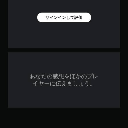
サインインして評価
あなたの感想をほかのプレ
イヤーに伝えましょう。