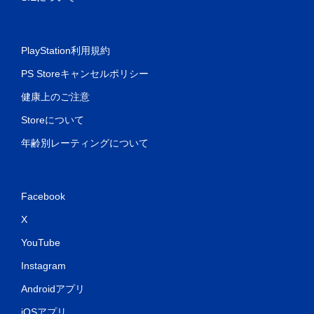
PlayStation利用規約
PS Storeキャンセルポリシー
健康上のご注意
Storeについて
年齢別レーティングについて
Facebook
X
YouTube
Instagram
Androidアプリ
iOSアプリ