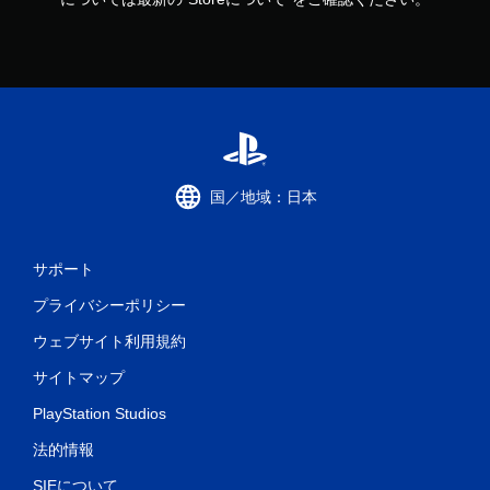
国／地域：日本
サポート
プライバシーポリシー
ウェブサイト利用規約
サイトマップ
PlayStation Studios
法的情報
SIEについて