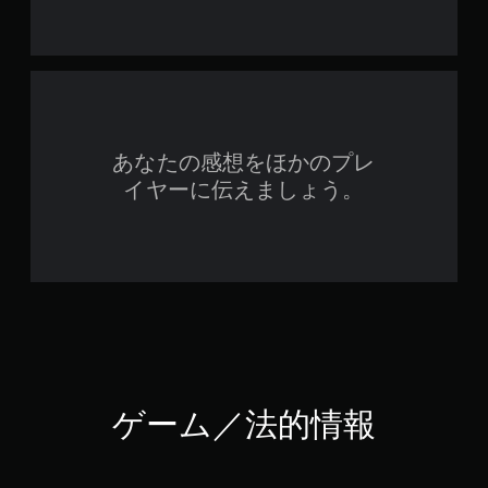
あなたの感想をほかのプレ
イヤーに伝えましょう。
ゲーム／法的情報