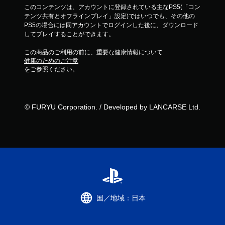
このコンテンツは、アカウントに登録されている主なPS5(「コン
テンツ共有とオフラインプレイ」設定)ではいつでも、その他の
PS5の場合には同アカウントでログインした後に、ダウンロード
してプレイすることができます。
この商品のご利用の前に、重要な健康情報について
健康のためのご注意
をご参照ください。
© FURYU Corporation. / Developed by LANCARSE Ltd.
国／地域：日本