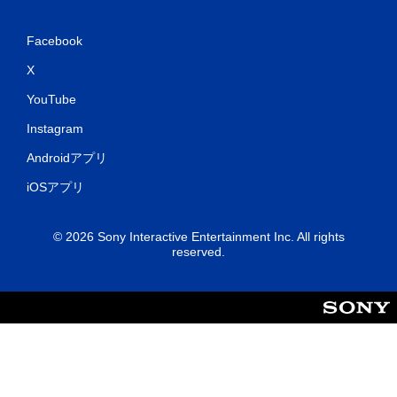
Facebook
X
YouTube
Instagram
Androidアプリ
iOSアプリ
© 2026 Sony Interactive Entertainment Inc. All rights
reserved.