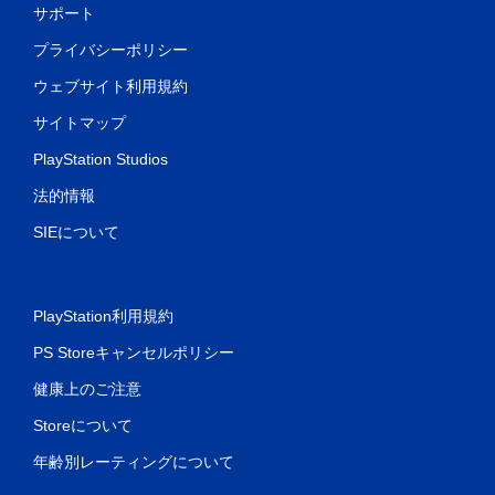
サポート
プライバシーポリシー
ウェブサイト利用規約
サイトマップ
PlayStation Studios
法的情報
SIEについて
PlayStation利用規約
PS Storeキャンセルポリシー
健康上のご注意
Storeについて
年齢別レーティングについて