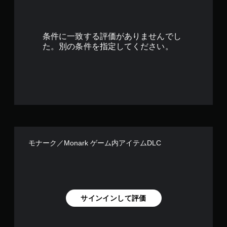
条件に一致する評価がありませんでし
た。別の条件を指定してください。
モナーク／Monark ゲーム内アイテムDLC
サインインして評価