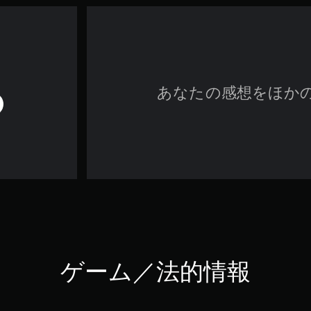
あなたの感想をほか
ゲーム／法的情報