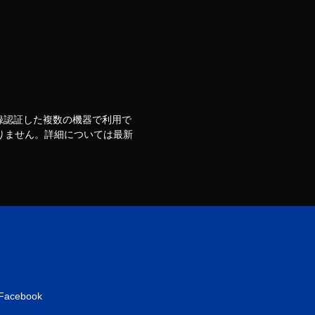
ウントで登録認証した複数の機器で利用で
りません。詳細については最新
Facebook