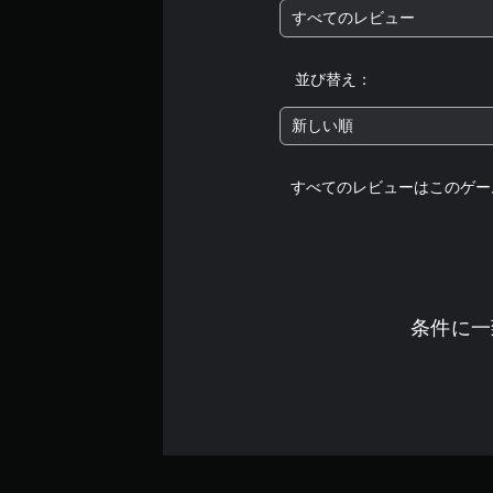
すべてのレビュー
並び替え：
新しい順
すべてのレビューはこのゲー
条件に一