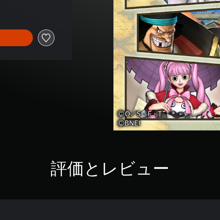
評価とレビュー