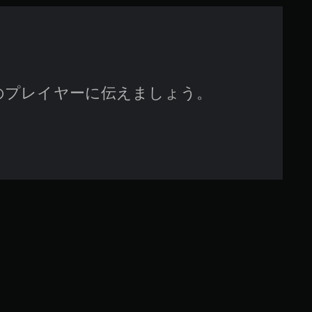
す
のプレイヤーに伝えましょう。