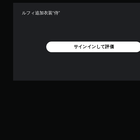
ルフィ追加衣装“侍”
サインインして評価