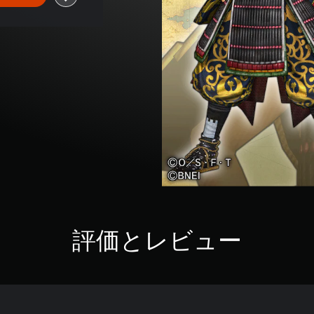
評価とレビュー