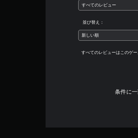
すべてのレビュー
並び替え：
新しい順
すべてのレビューはこのゲー
条件に一