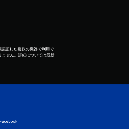
ウントで登録認証した複数の機器で利用で
りません。詳細については最新
Facebook