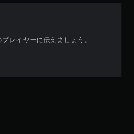
で
す
のプレイヤーに伝えましょう。