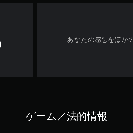
あなたの感想をほか
ゲーム／法的情報