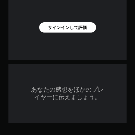
サインインして評価
あなたの感想をほかのプレ
イヤーに伝えましょう。