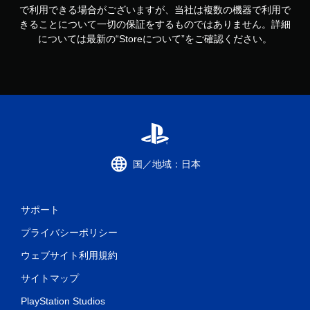
で利用できる場合がございますが、当社は複数の機器で利用で
きることについて一切の保証をするものではありません。詳細
については最新の“Storeについて”をご確認ください。
国／地域：日本
サポート
プライバシーポリシー
ウェブサイト利用規約
サイトマップ
PlayStation Studios