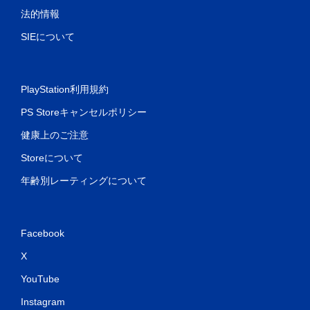
法的情報
SIEについて
PlayStation利用規約
PS Storeキャンセルポリシー
健康上のご注意
Storeについて
年齢別レーティングについて
Facebook
X
YouTube
Instagram