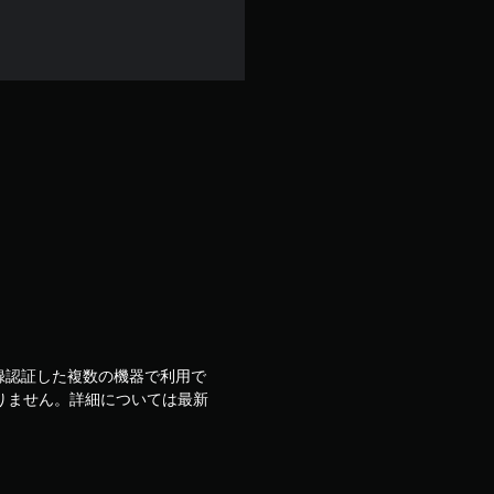
ウントで登録認証した複数の機器で利用で
りません。詳細については最新