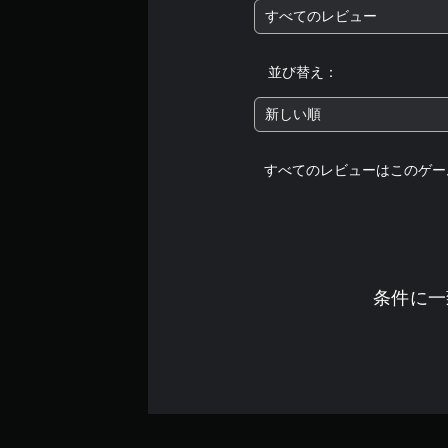
すべてのレビュー
並び替え：
新しい順
すべてのレビューはこのゲー
条件に一