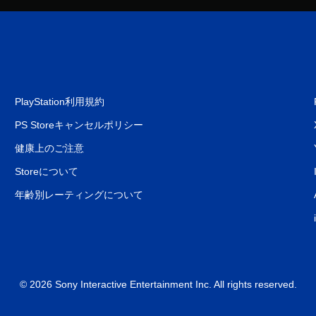
PlayStation利用規約
PS Storeキャンセルポリシー
健康上のご注意
Storeについて
年齢別レーティングについて
© 2026 Sony Interactive Entertainment Inc. All rights reserved.