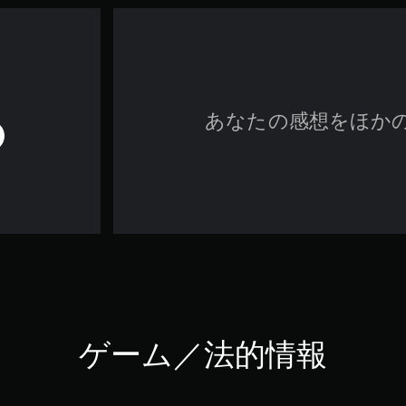
あなたの感想をほか
ゲーム／法的情報