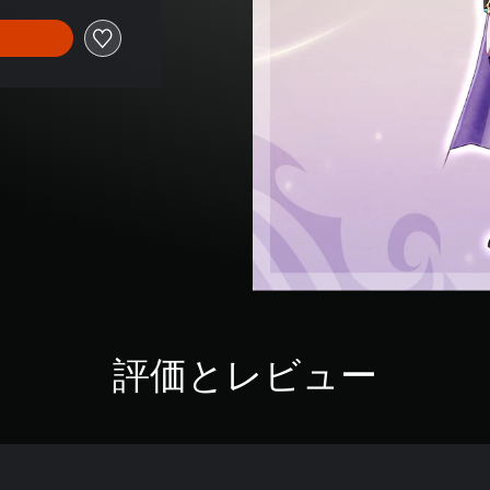
評価とレビュー