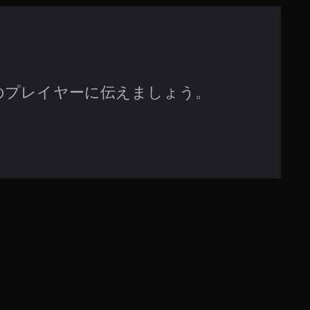
す
のプレイヤーに伝えましょう。