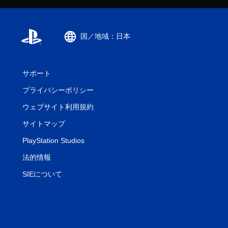
国／地域：日本
サポート
プライバシーポリシー
ウェブサイト利用規約
サイトマップ
PlayStation Studios
法的情報
SIEについて