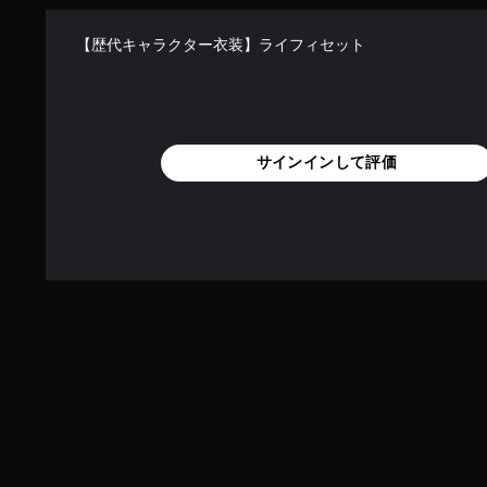
【歴代キャラクター衣装】ライフィセット
サインインして評価