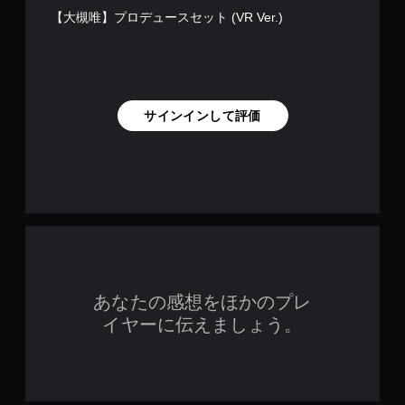
【大槻唯】プロデュースセット (VR Ver.)
サインインして評価
あなたの感想をほかのプレ
イヤーに伝えましょう。