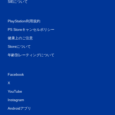
SIEについて
PlayStation利用規約
PS Storeキャンセルポリシー
健康上のご注意
Storeについて
年齢別レーティングについて
Facebook
X
YouTube
Instagram
Androidアプリ