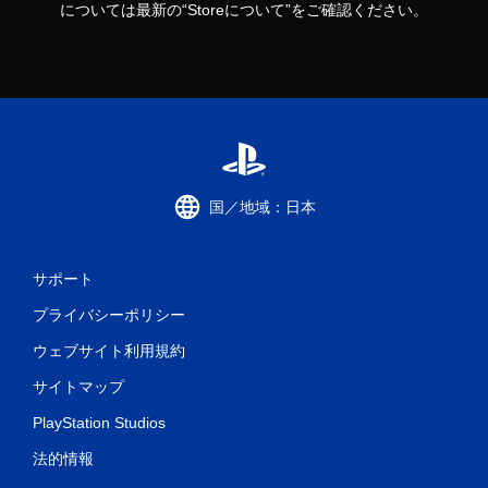
については最新の“Storeについて”をご確認ください。
国／地域：日本
サポート
プライバシーポリシー
ウェブサイト利用規約
サイトマップ
PlayStation Studios
法的情報