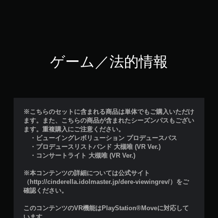
ゲーム／法的情報
※こちらのセットに含まれる商品は単体でもご購入いただけ
ます。また、こちらの商品が含まれたシーズンパスもござい
ます。重複購入にご注意ください。
・ビューイングレボリューション プロデュースパス
・プロデュースリストバンド 大槻唯 (VR Ver.)
・コンサートライト 大槻唯 (VR Ver.)
※本コンテンツの詳細については公式サイト
（http://cinderella.idolmaster.jp/dere-viewingrev/）をご
確認ください。
このコンテンツのVR機能はPlayStation®Moveに対応して
います。