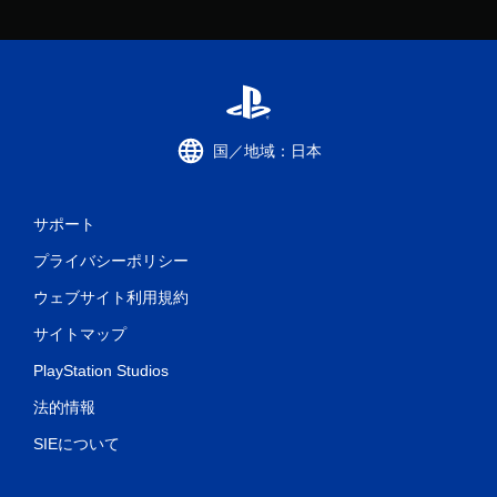
国／地域：日本
サポート
プライバシーポリシー
ウェブサイト利用規約
サイトマップ
PlayStation Studios
法的情報
SIEについて