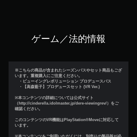
ゲーム／法的情報
※こちらの商品が含まれたシーズンパスやセット商品もござ
います。重複購入にご注意ください。
・ビューイングレボリューション プロデュースパス
・【高森藍子】プロデュースセット (VR Ver.)
※本コンテンツの詳細については公式サイト
（http://cinderella.idolmaster.jp/dere-viewingrev/）をご
確認ください。
このコンテンツのVR機能はPlayStation®Moveに対応して
います。
※本コンテンツをご利用いただくには、別売りの製品版が必