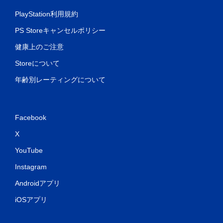
PlayStation利用規約
PS Storeキャンセルポリシー
健康上のご注意
Storeについて
年齢別レーティングについて
Facebook
X
YouTube
Instagram
Androidアプリ
iOSアプリ