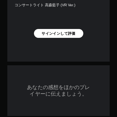
コンサートライト 高森藍子 (VR Ver.)
サインインして評価
あなたの感想をほかのプレ
イヤーに伝えましょう。