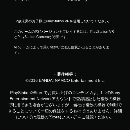
12歳未満のお子様はPlayStation VRを使用しないでください。
このゲームのPS4バージョンをプレイするには、PlayStation VR
とPlayStation Cameraが必要です。
VRゲームによって乗り物酔いに似た症状が出ることがありま
す。
・著作権等：
©2016 BANDAI NAMCO Entertainment Inc.
PlayStation®Storeでお買い上げのコンテンツは、1つのSony
Entertainment Networkアカウントで登録認証した複数の機器
で利用できる場合がございますが、当社は複数の機器で利用で
きることについて一切の保証をするものではありません。詳細
については最新の“Storeについて”をご確認ください。