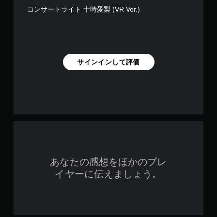
コンサートライト 十時愛梨 (VR Ver.)
サインインして評価
あなたの感想をほかのプレ
イヤーに伝えましょう。