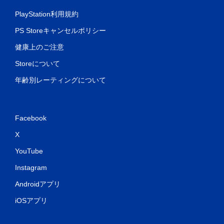
PlayStation利用規約
PS Storeキャンセルポリシー
健康上のご注意
Storeについて
年齢別レーティングについて
Facebook
X
YouTube
Instagram
Androidアプリ
iOSアプリ