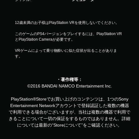
12歳未満のお子様はPlayStation VRを使用しないでください。
このゲームのPS4バージョンをプレイするには、PlayStation VR
とPlayStation Cameraが必要です。
VRゲームによって乗り物酔いに似た症状が出ることがありま
す。
・著作権等：
©2016 BANDAI NAMCO Entertainment Inc.
PlayStation®Storeでお買い上げのコンテンツは、1つのSony
Entertainment Networkアカウントで登録認証した複数の機器
で利用できる場合がございますが、当社は複数の機器で利用で
きることについて一切の保証をするものではありません。詳細
については最新の“Storeについて”をご確認ください。