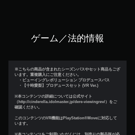
ゲーム／法的情報
※こちらの商品が含まれたシーズンパスやセット商品もござ
います。重複購入にご注意ください。
・ビューイングレボリューション プロデュースパス
・【十時愛梨】プロデュースセット (VR Ver.)
※本コンテンツの詳細については公式サイト
（http://cinderella.idolmaster.jp/dere-viewingrev/）をご
確認ください。
このコンテンツのVR機能はPlayStation®Moveに対応して
います。
※本コンテンツをご利用いただくには、別売りの製品版が必