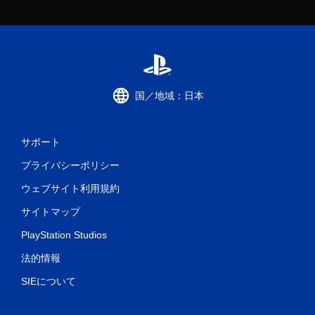
国／地域：日本
サポート
プライバシーポリシー
ウェブサイト利用規約
サイトマップ
PlayStation Studios
法的情報
SIEについて