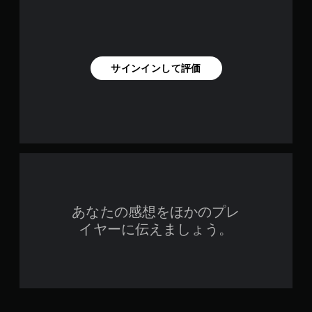
サインインして評価
あなたの感想をほかのプレ
イヤーに伝えましょう。