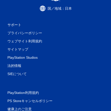
国／地域：日本
サポート
プライバシーポリシー
ウェブサイト利用規約
サイトマップ
PlayStation Studios
法的情報
SIEについて
PlayStation利用規約
PS Storeキャンセルポリシー
健康上のご注意