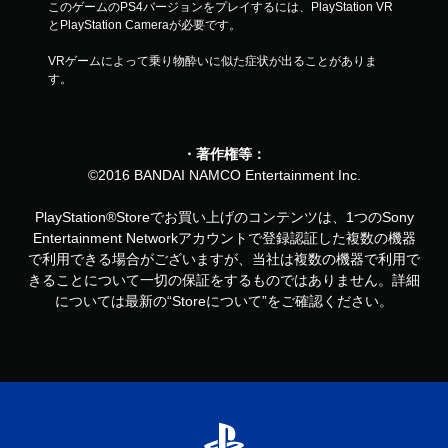
このゲームのPS4バージョンをプレイするには、PlayStation VR
とPlayStation Cameraが必要です。
VRゲームによって乗り物酔いに似た症状が出ることがありま
す。
・著作権等：
©2016 BANDAI NAMCO Entertainment Inc.
PlayStation®Storeでお買い上げのコンテンツは、1つのSony
Entertainment Networkアカウントで登録認証した複数の機器
で利用できる場合がございますが、当社は複数の機器で利用で
きることについて一切の保証をするものではありません。詳細
については最新の“Storeについて”をご確認ください。