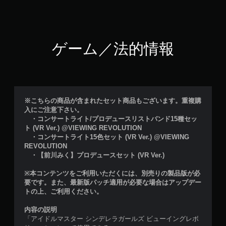
ゲーム／法的情報
※こちらの商品が含まれたセット商品もございます。重複購
入にご注意下さい。
・コンサートライト/プロデュースリストバンド15種セッ
ト (VR Ver.) @VIEWING REVOLUTION
・コンサートライト15色セット (VR Ver.) @VIEWING
REVOLUTION
・【前川みく】プロデュースセット (VR Ver.)
※本コンテンツをご利用いただくには、別売りの製品版が必
要です。また、最新版パッチ適用が必要な場合はアップデー
トの上、ご利用ください。
内容の説明
「アイドルマスター シンデレラガールズ ビューイングレボ