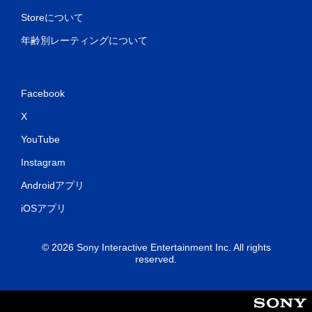
Storeについて
年齢別レーティングについて
Facebook
X
YouTube
Instagram
Androidアプリ
iOSアプリ
© 2026 Sony Interactive Entertainment Inc. All rights
reserved.