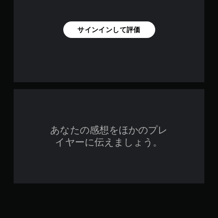
サインインして評価
あなたの感想をほかのプレ
イヤーに伝えましょう。