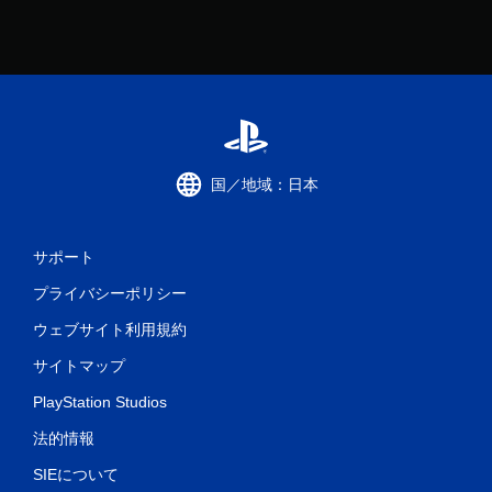
国／地域：日本
サポート
プライバシーポリシー
ウェブサイト利用規約
サイトマップ
PlayStation Studios
法的情報
SIEについて