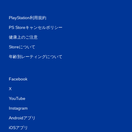
PlayStation利用規約
PS Storeキャンセルポリシー
健康上のご注意
Storeについて
年齢別レーティングについて
Facebook
X
YouTube
Instagram
Androidアプリ
iOSアプリ