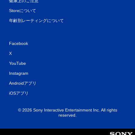
健康上のご注意
Storeについて
年齢別レーティングについて
Facebook
X
YouTube
Instagram
Androidアプリ
iOSアプリ
© 2026 Sony Interactive Entertainment Inc. All rights
reserved.