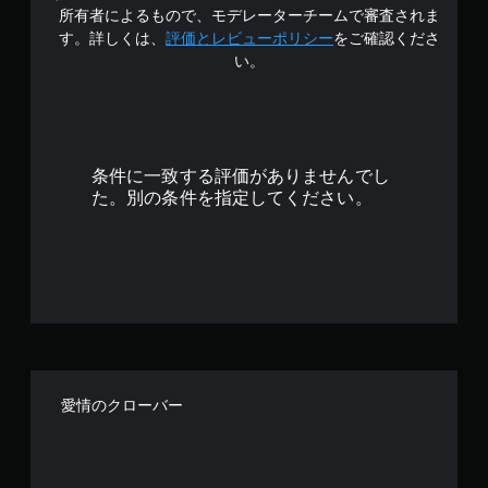
で
所有者によるもので、モデレーターチームで審査されま
す
す。詳しくは、
評価とレビューポリシー
をご確認くださ
い。
条件に一致する評価がありませんでし
た。別の条件を指定してください。
愛情のクローバー