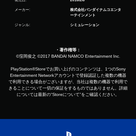
発売日:
2018/2/8
メーカー:
株式会社バンダイナムコエンタ
ーテインメント
ジャンル:
シミュレーション
・著作権等：
©窪岡俊之 ©2017 BANDAI NAMCO Entertainment Inc.
PlayStation®Storeでお買い上げのコンテンツは、1つのSony
Entertainment Networkアカウントで登録認証した複数の機器
で利用できる場合がございますが、当社は複数の機器で利用で
きることについて一切の保証をするものではありません。詳細
については最新の“Storeについて”をご確認ください。