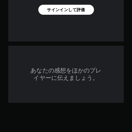
サインインして評価
あなたの感想をほかのプレ
イヤーに伝えましょう。