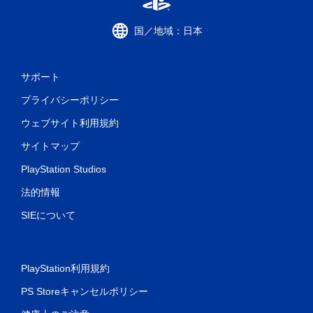
国／地域：日本
サポート
プライバシーポリシー
ウェブサイト利用規約
サイトマップ
PlayStation Studios
法的情報
SIEについて
PlayStation利用規約
PS Storeキャンセルポリシー