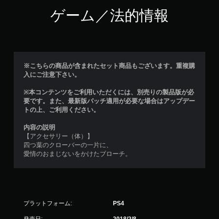
ゲーム／法的情報
※こちらの商品が含まれたセット商品もございます。重複購
入にご注意下さい。
※本コンテンツをご利用いただくには、別売りの製品版が必
要です。また、最新版パッチ適用が必要な場合はアップデー
トの上、ご利用ください。
内容の説明
【アクセサリー（体）】
四つ葉のクローバーの一片に、
愛情のおまじないをかけたブローチ。
プラットフォーム:
PS4