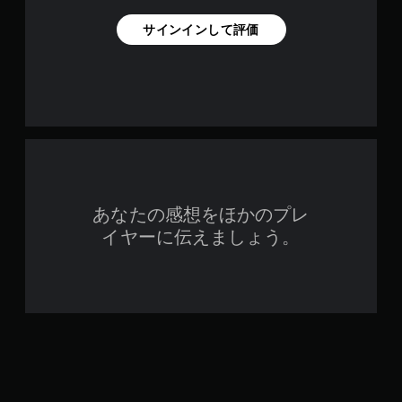
サインインして評価
あなたの感想をほかのプレ
イヤーに伝えましょう。