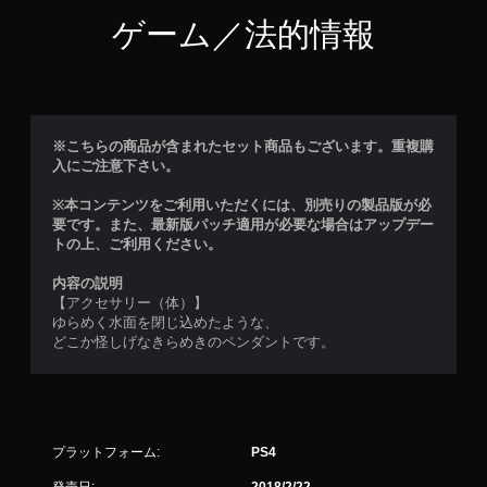
ゲーム／法的情報
※こちらの商品が含まれたセット商品もございます。重複購
入にご注意下さい。
※本コンテンツをご利用いただくには、別売りの製品版が必
要です。また、最新版パッチ適用が必要な場合はアップデー
トの上、ご利用ください。
内容の説明
【アクセサリー（体）】
ゆらめく水面を閉じ込めたような、
どこか怪しげなきらめきのペンダントです。
プラットフォーム:
PS4