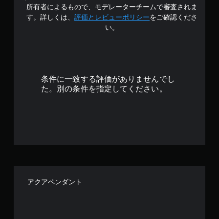
で
所有者によるもので、モデレーターチームで審査されま
す
す。詳しくは、
評価とレビューポリシー
をご確認くださ
い。
条件に一致する評価がありませんでし
た。別の条件を指定してください。
アクアペンダント