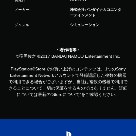
発売日:
2018/2/22
メーカー:
株式会社バンダイナムコエンタ
ーテインメント
ジャンル:
シミュレーション
・著作権等：
©窪岡俊之 ©2017 BANDAI NAMCO Entertainment Inc.
PlayStation®Storeでお買い上げのコンテンツは、1つのSony
Entertainment Networkアカウントで登録認証した複数の機器
で利用できる場合がございますが、当社は複数の機器で利用で
きることについて一切の保証をするものではありません。詳細
については最新の“Storeについて”をご確認ください。