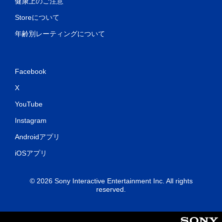
健康上のご注意
Storeについて
年齢別レーティングについて
Facebook
X
YouTube
Instagram
Androidアプリ
iOSアプリ
© 2026 Sony Interactive Entertainment Inc. All rights
reserved.