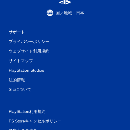
国／地域：日本
サポート
プライバシーポリシー
ウェブサイト利用規約
サイトマップ
PlayStation Studios
法的情報
SIEについて
PlayStation利用規約
PS Storeキャンセルポリシー