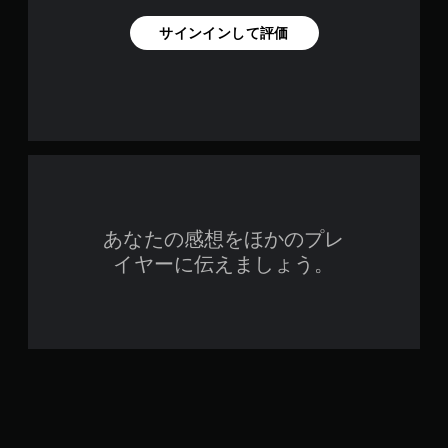
サインインして評価
あなたの感想をほかのプレ
イヤーに伝えましょう。