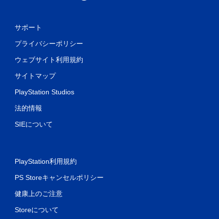
サポート
プライバシーポリシー
ウェブサイト利用規約
サイトマップ
PlayStation Studios
法的情報
SIEについて
PlayStation利用規約
PS Storeキャンセルポリシー
健康上のご注意
Storeについて