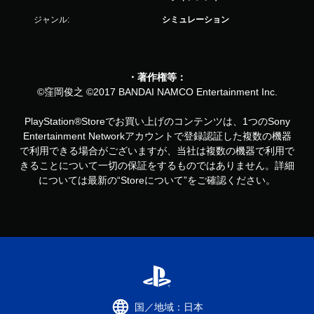
ジャンル:
シミュレーション
・著作権等：
©窪岡俊之 ©2017 BANDAI NAMCO Entertainment Inc.
PlayStation®Storeでお買い上げのコンテンツは、1つのSony
Entertainment Networkアカウントで登録認証した複数の機器
で利用できる場合がございますが、当社は複数の機器で利用で
きることについて一切の保証をするものではありません。詳細
については最新の“Storeについて”をご確認ください。
国／地域：日本