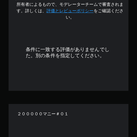
で
所有者によるもので、モデレーターチームで審査されま
す
す。詳しくは、
評価とレビューポリシー
をご確認くださ
い。
条件に一致する評価がありませんでし
た。別の条件を指定してください。
２０００００マニー＃０１