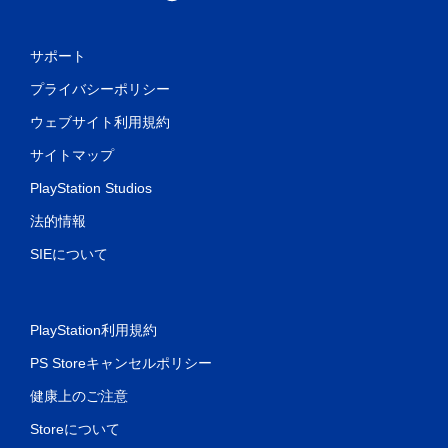
サポート
プライバシーポリシー
ウェブサイト利用規約
サイトマップ
PlayStation Studios
法的情報
SIEについて
PlayStation利用規約
PS Storeキャンセルポリシー
健康上のご注意
Storeについて