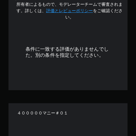
4
所有者によるもので、モデレーターチームで審査されま
.
す。詳しくは、
評価とレビューポリシー
をご確認くださ
い。
6
で
す
条件に一致する評価がありませんでし
た。別の条件を指定してください。
４０００００マニー＃０１