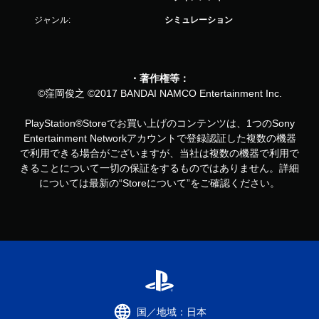
ジャンル:
シミュレーション
・著作権等：
©窪岡俊之 ©2017 BANDAI NAMCO Entertainment Inc.
PlayStation®Storeでお買い上げのコンテンツは、1つのSony
Entertainment Networkアカウントで登録認証した複数の機器
で利用できる場合がございますが、当社は複数の機器で利用で
きることについて一切の保証をするものではありません。詳細
については最新の“Storeについて”をご確認ください。
国／地域：日本