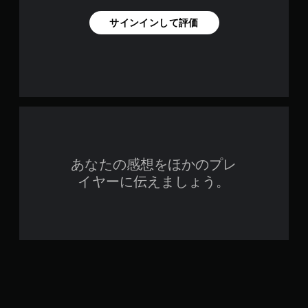
サインインして評価
あなたの感想をほかのプレ
イヤーに伝えましょう。