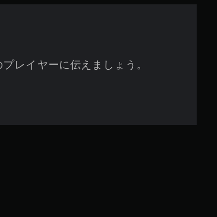
のプレイヤーに伝えましょう。