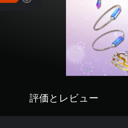
評価とレビュー