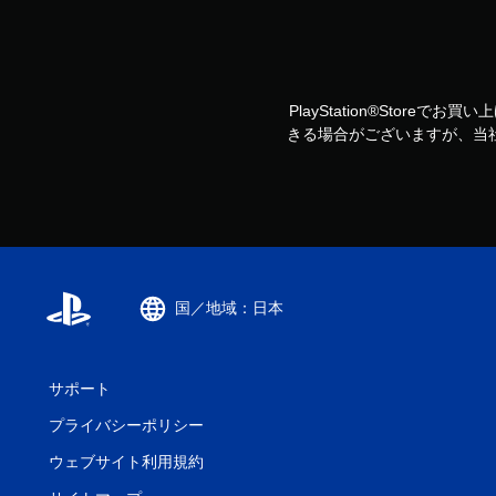
PlayStation®Storeで
きる場合がございますが、当
国／地域：日本
サポート
プライバシーポリシー
ウェブサイト利用規約