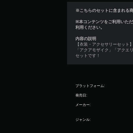
※こちらのセットに含まれる
※本コンテンツをご利用いた
利用ください。
内容の説明
【衣装・アクセサリーセット
「アクアモザイク」「アクエ
セットです！
プラットフォーム:
発売日:
メーカー:
ジャンル: