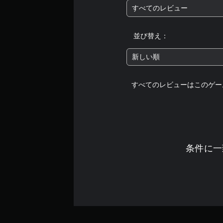
すべてのレビュー
並び替え：
新しい順
すべてのレビューはこのゲー
条件に一