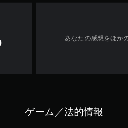
あなたの感想をほか
ゲーム／法的情報