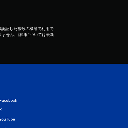
ウントで登録認証した複数の機器で利用で
りません。詳細については最新
Facebook
X
YouTube