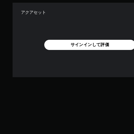
アクアセット
サインインして評価