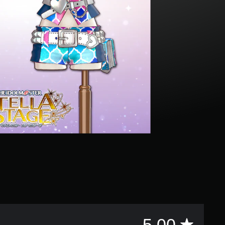
評
5.00