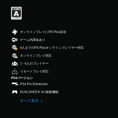
オンラインプレイにPS Plus必須
ゲーム内課金あり
4人までのPS Plusオンラインプレイヤー対応
オンラインプレイ対応
1 - 4人のプレイヤー
リモートプレイ対応
PS4バージョン
PS4 Pro Enhanced
DUALSHOCK 4の振動機能
すべて表示