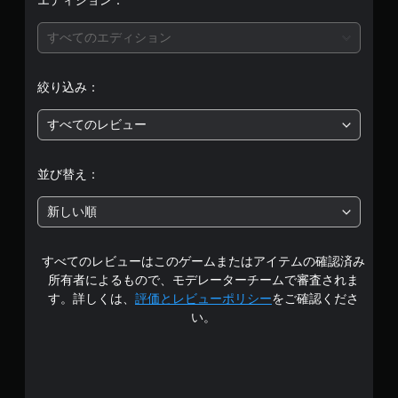
エディション：
すべてのエディション
絞り込み：
すべてのレビュー
並び替え：
新しい順
すべてのレビューはこのゲームまたはアイテムの確認済み
所有者によるもので、モデレーターチームで審査されま
す。詳しくは、
評価とレビューポリシー
をご確認くださ
い。