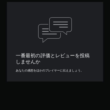
一番最初の評価とレビューを投稿
しませんか
あなたの感想をほかのプレイヤーに伝えましょう。