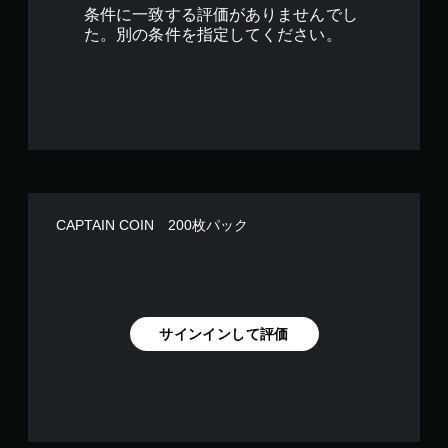
条件に一致する評価がありませんでし
た。別の条件を指定してください。
CAPTAIN COIN 200枚パック
サインインして評価