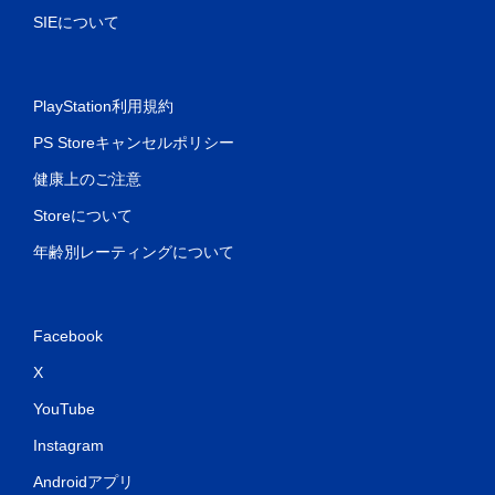
SIEについて
PlayStation利用規約
PS Storeキャンセルポリシー
健康上のご注意
Storeについて
年齢別レーティングについて
Facebook
X
YouTube
Instagram
Androidアプリ