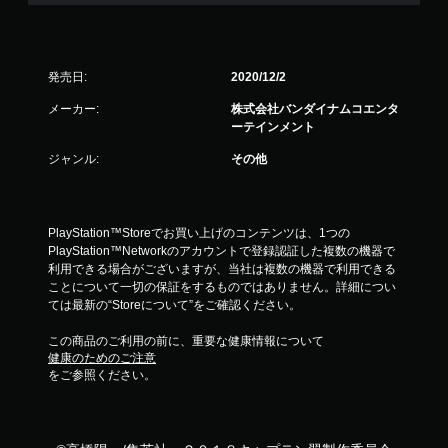
発売日:
2020/12/2
メーカー:
株式会社バンダイナムコエンタ
ーテインメント
ジャンル:
その他
PlayStation™Storeでお買い上げのコンテンツは、1つの
PlayStation™Networkのアカウントで登録認証した複数の機器で
利用できる場合がございますが、当社は複数の機器で利用できる
ことについて一切の保証をするものではありません。詳細につい
ては最新の“Storeについて”をご確認ください。
この商品のご利用の前に、重要な健康情報について
健康のためのご注意
をご参照ください。