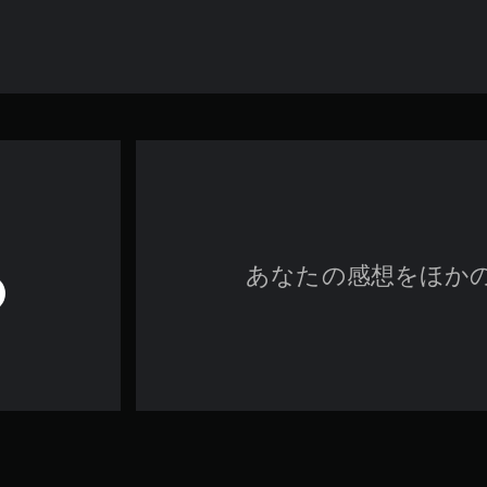
あなたの感想をほか