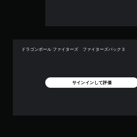
ドラゴンボール ファイターズ ファイターズパック３
サインインして評価