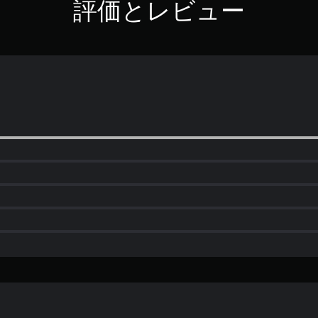
評価とレビュー