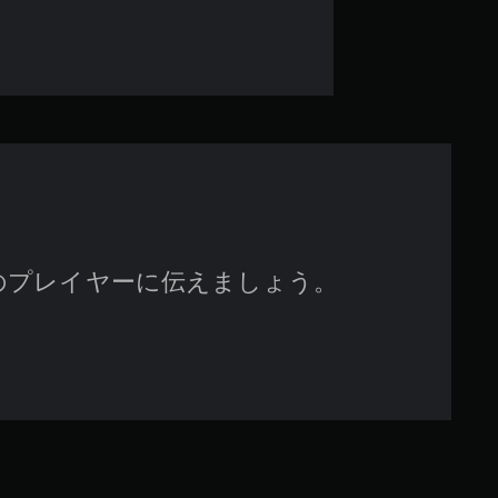
のプレイヤーに伝えましょう。