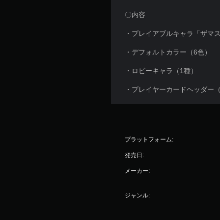
〇内容
・プレイアブルキャラ「ザマ
・デフォルトカラー（6色）
・ロビーキャラ（1種）
・プレイヤーカードヘッダー
プラットフォーム:
発売日:
メーカー:
ジャンル: