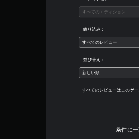
すべてのエディション
絞り込み：
すべてのレビュー
並び替え：
新しい順
すべてのレビューはこのゲー
条件に一