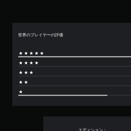
世界のプレイヤーの評価
エディション：