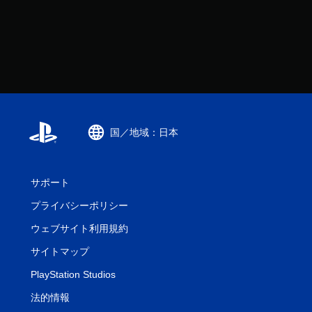
国／地域：日本
サポート
プライバシーポリシー
ウェブサイト利用規約
サイトマップ
PlayStation Studios
法的情報