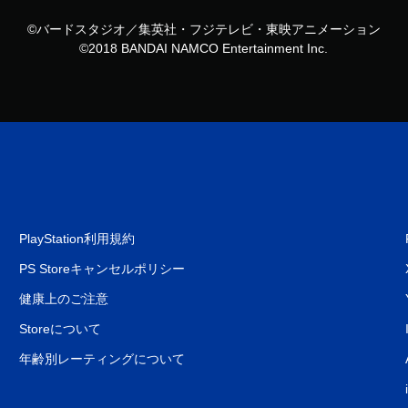
©バードスタジオ／集英社・フジテレビ・東映アニメーション
©2018 BANDAI NAMCO Entertainment Inc.
PlayStation利用規約
PS Storeキャンセルポリシー
健康上のご注意
Storeについて
年齢別レーティングについて