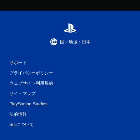
国／地域：日本
サポート
プライバシーポリシー
ウェブサイト利用規約
サイトマップ
PlayStation Studios
法的情報
SIEについて