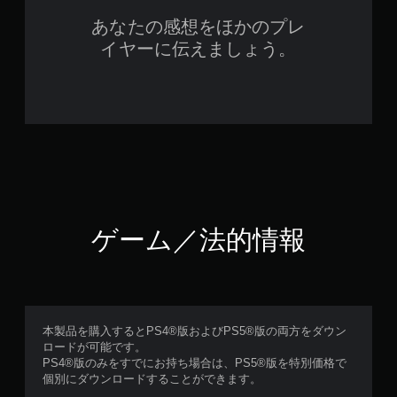
あなたの感想をほかのプレ
イヤーに伝えましょう。
ゲーム／法的情報
本製品を購入するとPS4®版およびPS5®版の両方をダウン
ロードが可能です。
PS4®版のみをすでにお持ち場合は、PS5®版を特別価格で
個別にダウンロードすることができます。