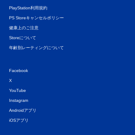
PlayStation利用規約
PS Storeキャンセルポリシー
健康上のご注意
Storeについて
年齢別レーティングについて
Facebook
X
YouTube
Instagram
Androidアプリ
iOSアプリ