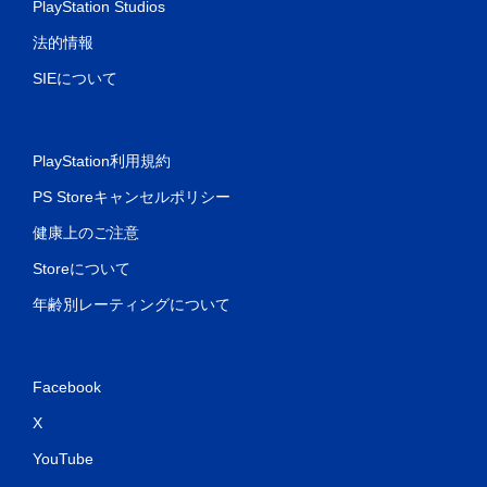
PlayStation Studios
法的情報
SIEについて
PlayStation利用規約
PS Storeキャンセルポリシー
健康上のご注意
Storeについて
年齢別レーティングについて
Facebook
X
YouTube