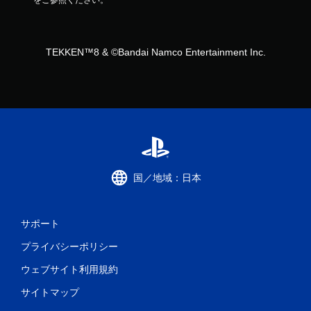
をご参照ください。
TEKKEN™8 & ©Bandai Namco Entertainment Inc.
国／地域：日本
サポート
プライバシーポリシー
ウェブサイト利用規約
サイトマップ