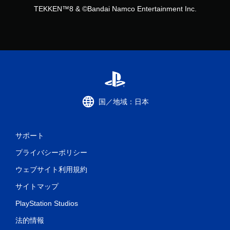
TEKKEN™8 & ©Bandai Namco Entertainment Inc.
国／地域：日本
サポート
プライバシーポリシー
ウェブサイト利用規約
サイトマップ
PlayStation Studios
法的情報