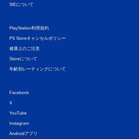
SIEについて
PlayStation利用規約
PS Storeキャンセルポリシー
健康上のご注意
Storeについて
年齢別レーティングについて
Facebook
X
YouTube
Instagram
Androidアプリ