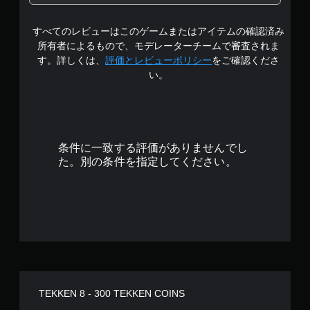
1
すべてのレビューはこのゲームまたはアイテムの確認済み
で
所有者によるもので、モデレーターチームで審査されま
す
す。詳しくは、
評価とレビューポリシー
をご確認くださ
い。
条件に一致する評価がありませんでし
た。別の条件を指定してください。
TEKKEN 8 - 300 TEKKEN COINS