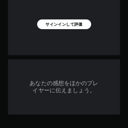
サインインして評価
あなたの感想をほかのプレ
イヤーに伝えましょう。