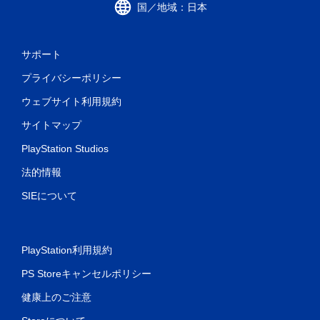
国／地域：日本
サポート
プライバシーポリシー
ウェブサイト利用規約
サイトマップ
PlayStation Studios
法的情報
SIEについて
PlayStation利用規約
PS Storeキャンセルポリシー
健康上のご注意