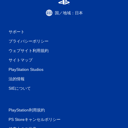
国／地域：日本
サポート
プライバシーポリシー
ウェブサイト利用規約
サイトマップ
PlayStation Studios
法的情報
SIEについて
PlayStation利用規約
PS Storeキャンセルポリシー