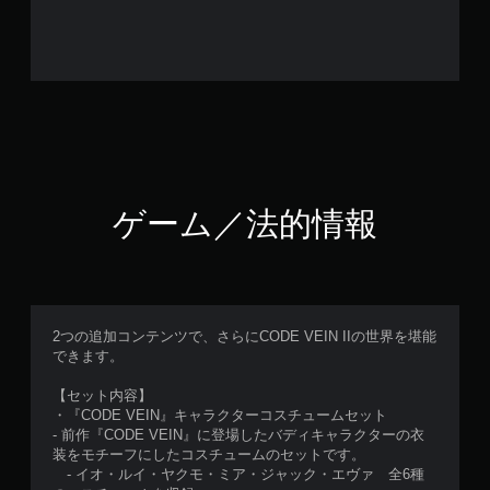
ゲーム／法的情報
2つの追加コンテンツで、さらにCODE VEIN IIの世界を堪能
できます。
【セット内容】
・『CODE VEIN』キャラクターコスチュームセット
- 前作『CODE VEIN』に登場したバディキャラクターの衣
装をモチーフにしたコスチュームのセットです。
- イオ・ルイ・ヤクモ・ミア・ジャック・エヴァ 全6種