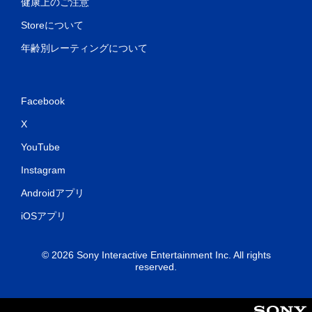
健康上のご注意
Storeについて
年齢別レーティングについて
Facebook
X
YouTube
Instagram
Androidアプリ
iOSアプリ
© 2026 Sony Interactive Entertainment Inc. All rights
reserved.