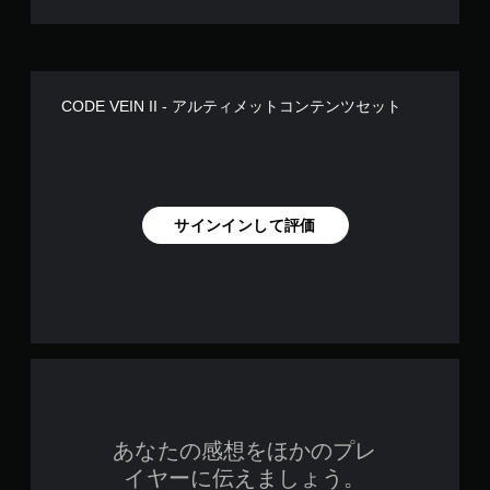
CODE VEIN II - アルティメットコンテンツセット
サインインして評価
あなたの感想をほかのプレ
イヤーに伝えましょう。