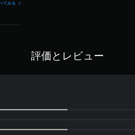
すべてみる
評価とレビュー