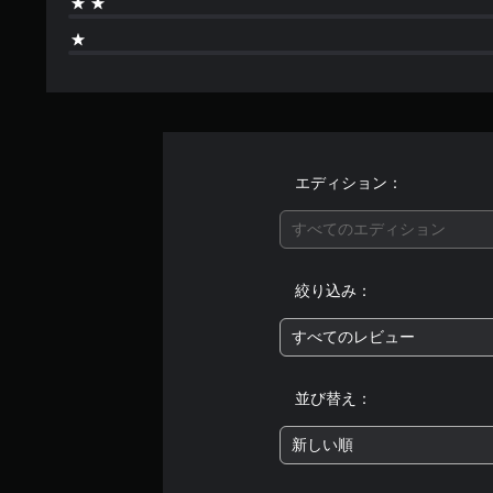
エディション：
すべてのエディション
絞り込み：
すべてのレビュー
並び替え：
新しい順