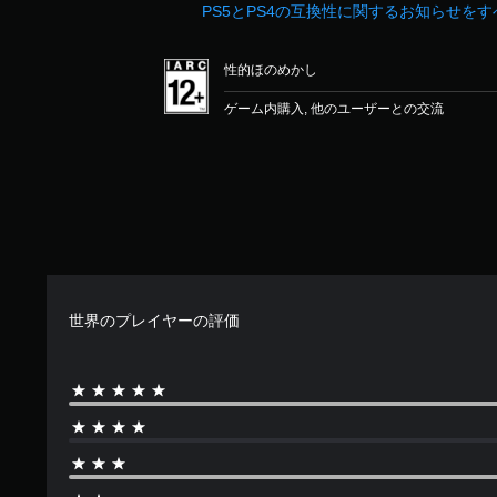
PS5とPS4の互換性に関するお知らせを
性的ほのめかし
ゲーム内購入, 他のユーザーとの交流
世界のプレイヤーの評価