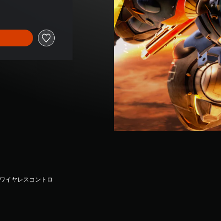
seワイヤレスコントロ