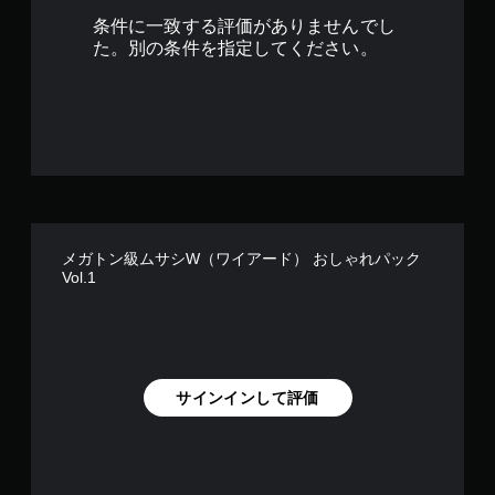
条件に一致する評価がありませんでし
た。別の条件を指定してください。
メガトン級ムサシW（ワイアード） おしゃれパック
Vol.1
サインインして評価