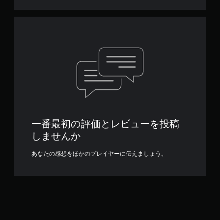
一番最初の評価とレビューを投稿
しませんか
あなたの感想をほかのプレイヤーに伝えましょう。