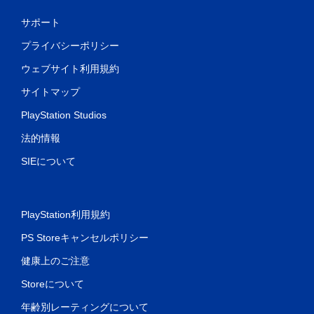
サポート
プライバシーポリシー
ウェブサイト利用規約
サイトマップ
PlayStation Studios
法的情報
SIEについて
PlayStation利用規約
PS Storeキャンセルポリシー
健康上のご注意
Storeについて
年齢別レーティングについて