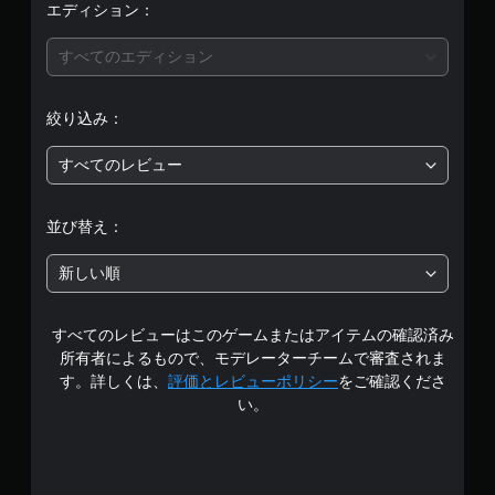
エディション：
すべてのエディション
絞り込み：
すべてのレビュー
並び替え：
新しい順
すべてのレビューはこのゲームまたはアイテムの確認済み
所有者によるもので、モデレーターチームで審査されま
す。詳しくは、
評価とレビューポリシー
をご確認くださ
い。