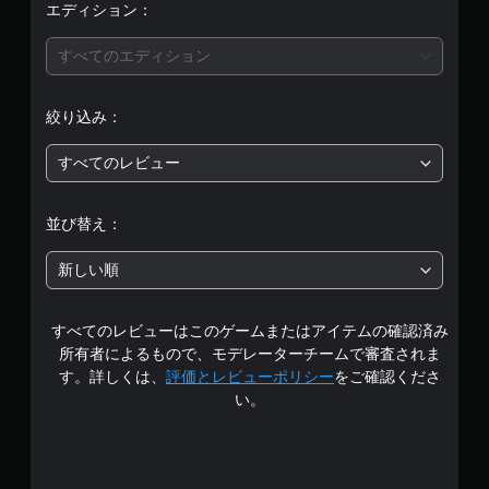
エディション：
すべてのエディション
絞り込み：
すべてのレビュー
並び替え：
新しい順
すべてのレビューはこのゲームまたはアイテムの確認済み
所有者によるもので、モデレーターチームで審査されま
す。詳しくは、
評価とレビューポリシー
をご確認くださ
い。