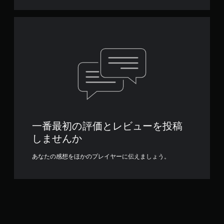
一番最初の評価とレビューを投稿
しませんか
あなたの感想をほかのプレイヤーに伝えましょう。