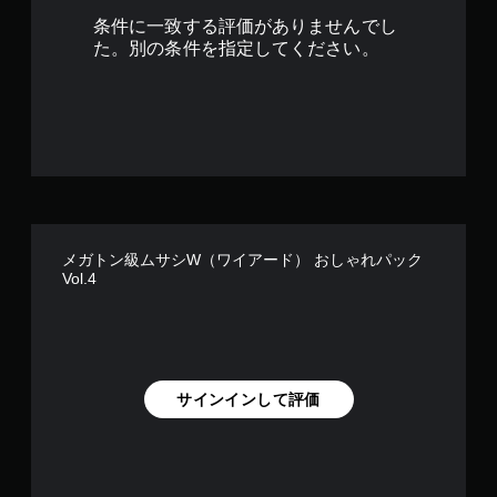
条件に一致する評価がありませんでし
た。別の条件を指定してください。
メガトン級ムサシW（ワイアード） おしゃれパック
Vol.4
サインインして評価