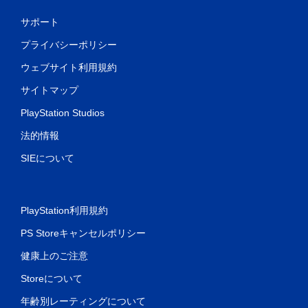
サポート
プライバシーポリシー
ウェブサイト利用規約
サイトマップ
PlayStation Studios
法的情報
SIEについて
PlayStation利用規約
PS Storeキャンセルポリシー
健康上のご注意
Storeについて
年齢別レーティングについて