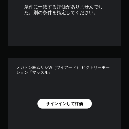
条件に一致する評価がありませんでし
た。別の条件を指定してください。
メガトン級ムサシW（ワイアード） ビクトリーモー
ション『マッスル』
サインインして評価