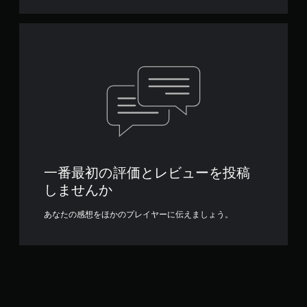
一番最初の評価とレビューを投稿
しませんか
あなたの感想をほかのプレイヤーに伝えましょう。