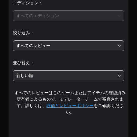
エディション：
すべてのエディション
絞り込み：
すべてのレビュー
並び替え：
新しい順
すべてのレビューはこのゲームまたはアイテムの確認済み
所有者によるもので、モデレーターチームで審査されま
す。詳しくは、
評価とレビューポリシー
をご確認くださ
い。