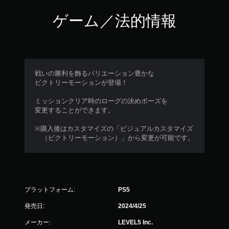
ゲーム／法的情報
戦いの勝利を飾るバリエーション豊かな
ビクトリーモーションが登場！
ミッションクリア時のローグの決めポーズを
変更することができます。
※購入後はカスタマイズの「ビジュアルカスタマイズ
（ビクトリーモーション）」から変更が可能です。
プラットフォーム:
PS5
発売日:
2024/4/25
メーカー:
LEVEL5 Inc.