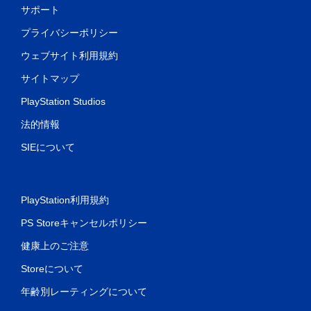
サポート
プライバシーポリシー
ウェブサイト利用規約
サイトマップ
PlayStation Studios
法的情報
SIEについて
PlayStation利用規約
PS Storeキャンセルポリシー
健康上のご注意
Storeについて
年齢別レーティングについて