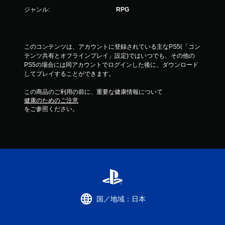
ジャンル:
RPG
このコンテンツは、アカウントに登録されている主なPS5(「コン
テンツ共有とオフラインプレイ」設定)ではいつでも、その他の
PS5の場合には同アカウントでログインした後に、ダウンロード
してプレイすることができます。
この商品のご利用の前に、重要な健康情報について
健康のためのご注意
をご参照ください。
国／地域：日本