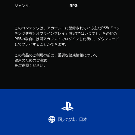
ジャンル:
RPG
このコンテンツは、アカウントに登録されている主なPS5(「コン
テンツ共有とオフラインプレイ」設定)ではいつでも、その他の
PS5の場合には同アカウントでログインした後に、ダウンロード
してプレイすることができます。
この商品のご利用の前に、重要な健康情報について
健康のためのご注意
をご参照ください。
国／地域：日本