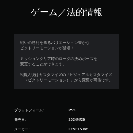
ゲーム／法的情報
戦いの勝利を飾るバリエーション豊かな
ビクトリーモーションが登場！
ミッションクリア時のローグの決めポーズを
変更することができます。
※購入後はカスタマイズの「ビジュアルカスタマイズ
（ビクトリーモーション）」から変更が可能です。
プラットフォーム:
PS5
発売日:
2024/4/25
メーカー:
LEVEL5 Inc.