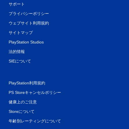
サポート
プライバシーポリシー
ウェブサイト利用規約
サイトマップ
PlayStation Studios
法的情報
SIEについて
PlayStation利用規約
PS Storeキャンセルポリシー
健康上のご注意
Storeについて
年齢別レーティングについて