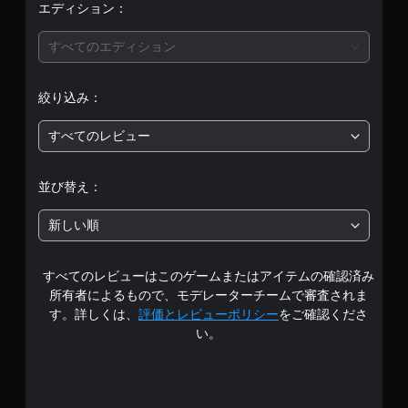
エディション：
すべてのエディション
絞り込み：
すべてのレビュー
並び替え：
新しい順
すべてのレビューはこのゲームまたはアイテムの確認済み
所有者によるもので、モデレーターチームで審査されま
す。詳しくは、
評価とレビューポリシー
をご確認くださ
い。