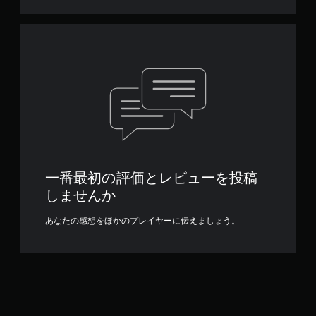
一番最初の評価とレビューを投稿
しませんか
あなたの感想をほかのプレイヤーに伝えましょう。