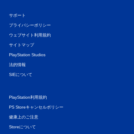
サポート
プライバシーポリシー
ウェブサイト利用規約
サイトマップ
PlayStation Studios
法的情報
SIEについて
PlayStation利用規約
PS Storeキャンセルポリシー
健康上のご注意
Storeについて