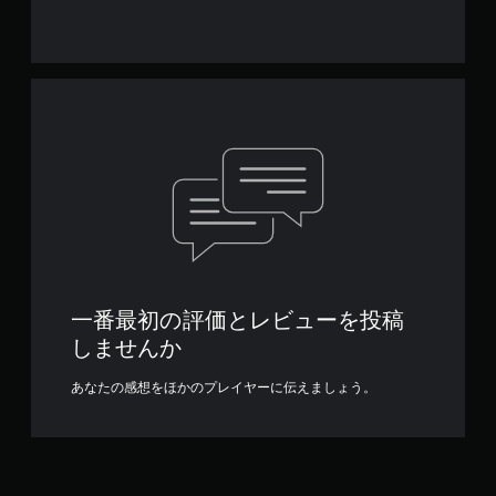
一番最初の評価とレビューを投稿
しませんか
あなたの感想をほかのプレイヤーに伝えましょう。