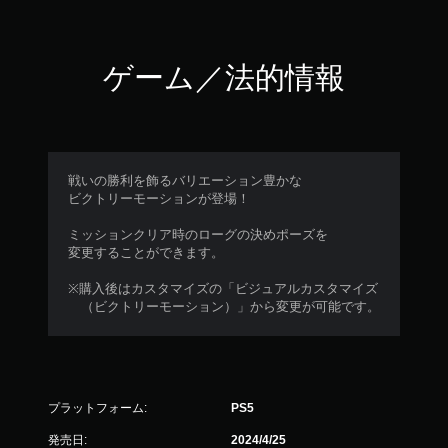
ゲーム／法的情報
戦いの勝利を飾るバリエーション豊かな
ビクトリーモーションが登場！
ミッションクリア時のローグの決めポーズを
変更することができます。
※購入後はカスタマイズの「ビジュアルカスタマイズ
（ビクトリーモーション）」から変更が可能です。
プラットフォーム:
PS5
発売日:
2024/4/25