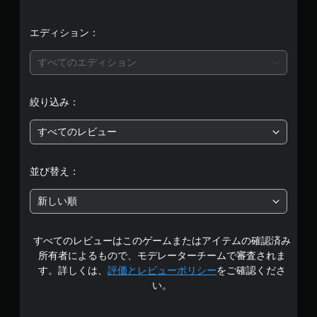
エディション：
すべてのエディション
絞り込み：
すべてのレビュー
並び替え：
新しい順
すべてのレビューはこのゲームまたはアイテムの確認済み
所有者によるもので、モデレーターチームで審査されま
す。詳しくは、
評価とレビューポリシー
をご確認くださ
い。