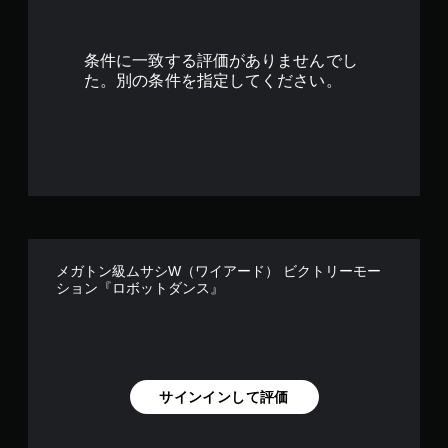
条件に一致する評価がありませんでし
た。別の条件を指定してください。
メガトン級ムサシW（ワイアード） ビクトリーモー
ション『ロボットダンス』
サインインして評価