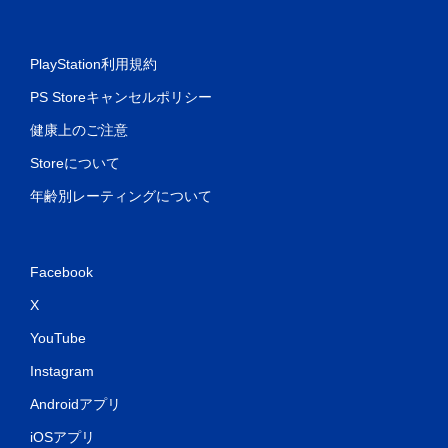
PlayStation利用規約
PS Storeキャンセルポリシー
健康上のご注意
Storeについて
年齢別レーティングについて
Facebook
X
YouTube
Instagram
Androidアプリ
iOSアプリ