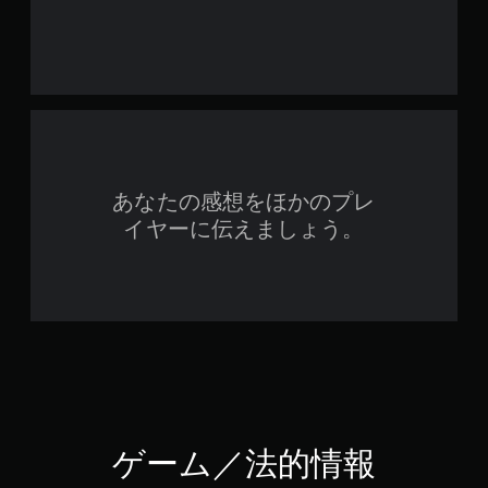
あなたの感想をほかのプレ
イヤーに伝えましょう。
ゲーム／法的情報