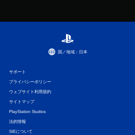
国／地域：日本
サポート
プライバシーポリシー
ウェブサイト利用規約
サイトマップ
PlayStation Studios
法的情報
SIEについて