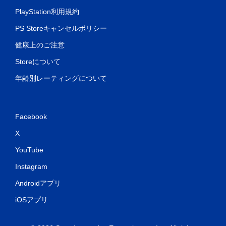
PlayStation利用規約
PS Storeキャンセルポリシー
健康上のご注意
Storeについて
年齢別レーティングについて
Facebook
X
YouTube
Instagram
Androidアプリ
iOSアプリ