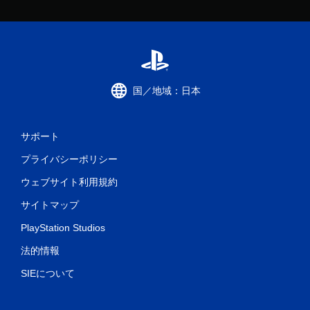
国／地域：日本
サポート
プライバシーポリシー
ウェブサイト利用規約
サイトマップ
PlayStation Studios
法的情報
SIEについて