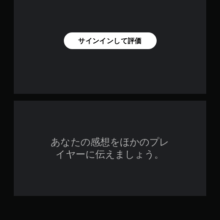
サインインして評価
あなたの感想をほかのプレ
イヤーに伝えましょう。