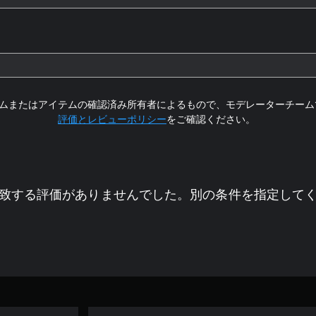
ムまたはアイテムの確認済み所有者によるもので、モデレーターチーム
評価とレビューポリシー
をご確認ください。
致する評価がありませんでした。別の条件を指定して