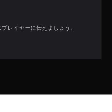
で
す
のプレイヤーに伝えましょう。