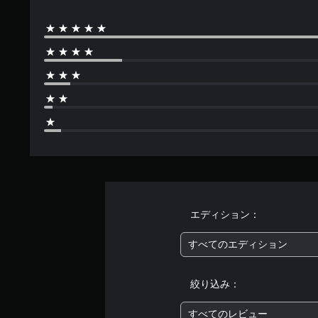
エディション：
すべてのエディション
絞り込み：
すべてのレビュー