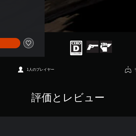
1人のプレイヤー
評価とレビュー