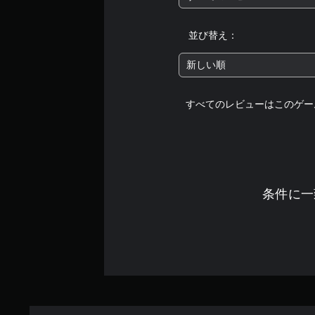
並び替え：
新しい順
すべてのレビューはこのゲー
条件に一