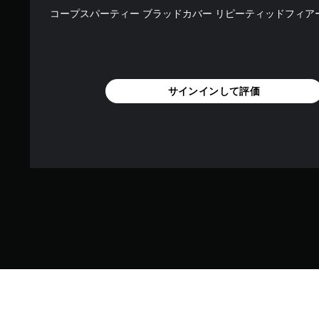
コープスパーティー ブラッドカバー リピーティッドフィア
サインインして評価