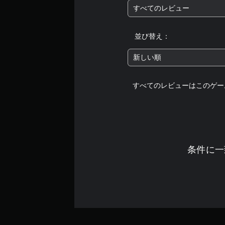
すべてのレビュー
並び替え：
新しい順
すべてのレビューはこのゲー
条件に一