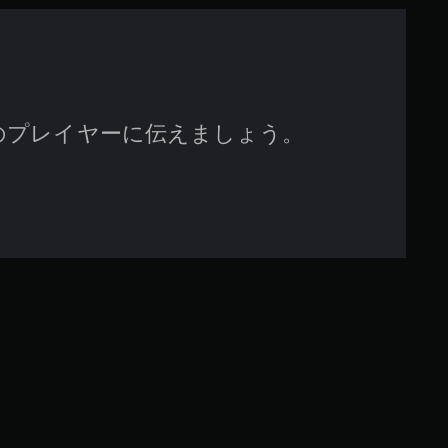
のプレイヤーに伝えましょう。