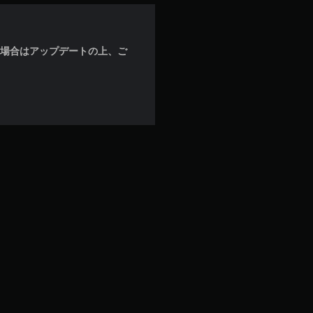
な場合はアップデートの上、ご