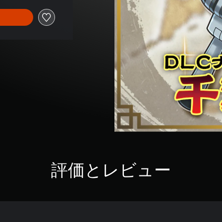
評価とレビュー