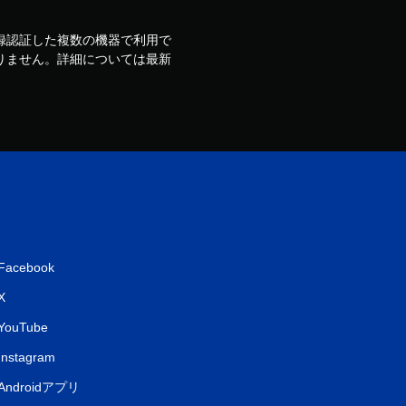
ウントで登録認証した複数の機器で利用で
りません。詳細については最新
Facebook
X
YouTube
Instagram
Androidアプリ