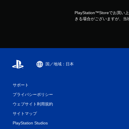
PlayStation™Storeで
きる場合がございますが、当
国／地域：日本
サポート
プライバシーポリシー
ウェブサイト利用規約
サイトマップ
PlayStation Studios