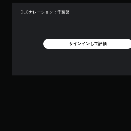
DLCナレーション：千葉繁
サインインして評価