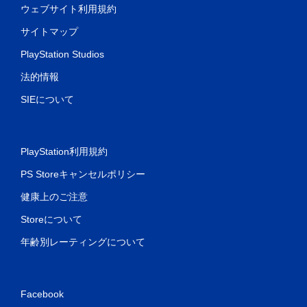
ウェブサイト利用規約
サイトマップ
PlayStation Studios
法的情報
SIEについて
PlayStation利用規約
PS Storeキャンセルポリシー
健康上のご注意
Storeについて
年齢別レーティングについて
Facebook