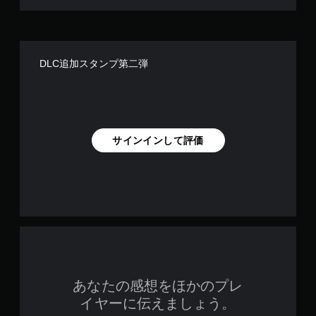
DLC追加スタンプ第二弾
サインインして評価
あなたの感想をほかのプレ
イヤーに伝えましょう。