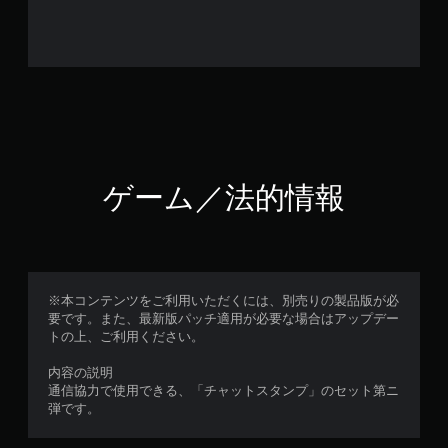
ゲーム／法的情報
※本コンテンツをご利用いただくには、別売りの製品版が必
要です。また、最新版パッチ適用が必要な場合はアップデー
トの上、ご利用ください。
内容の説明
通信協力で使用できる、「チャットスタンプ」のセット第ニ
弾です。