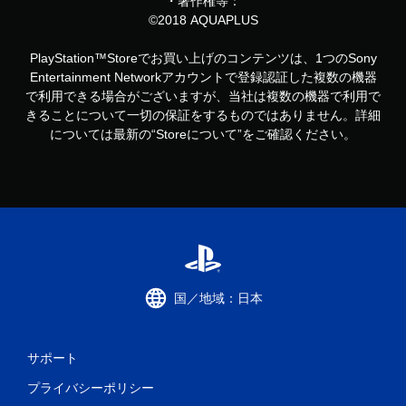
・著作権等：
©2018 AQUAPLUS
PlayStation™Storeでお買い上げのコンテンツは、1つのSony
Entertainment Networkアカウントで登録認証した複数の機器
で利用できる場合がございますが、当社は複数の機器で利用で
きることについて一切の保証をするものではありません。詳細
については最新の“Storeについて”をご確認ください。
国／地域：日本
サポート
プライバシーポリシー