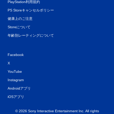
PlayStation利用規約
PS Storeキャンセルポリシー
健康上のご注意
Storeについて
年齢別レーティングについて
Facebook
X
YouTube
Instagram
Androidアプリ
iOSアプリ
© 2026 Sony Interactive Entertainment Inc. All rights