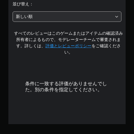
並び替え：
新しい順
すべてのレビューはこのゲームまたはアイテムの確認済み
所有者によるもので、モデレーターチームで審査されま
す。詳しくは、
評価とレビューポリシー
をご確認くださ
い。
条件に一致する評価がありませんでし
た。別の条件を指定してください。