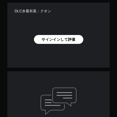
DLC水着衣装：クオン
サインインして評価