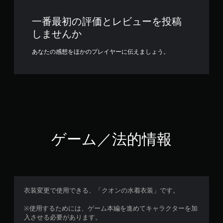
一番最初の評価とレビューを投稿
しませんか
あなたの感想をほかのプレイヤーに伝えましょう。
ゲーム／法的情報
衣装変更で使用できる、「クオンの水着衣装」です。
※使用するためには、ゲーム本編を進めてキャラクターを加
入させる必要があります。