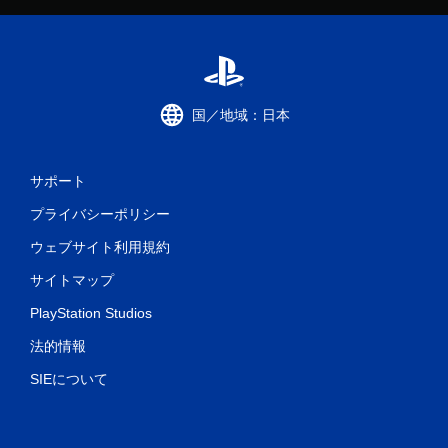
国／地域：日本
サポート
プライバシーポリシー
ウェブサイト利用規約
サイトマップ
PlayStation Studios
法的情報
SIEについて