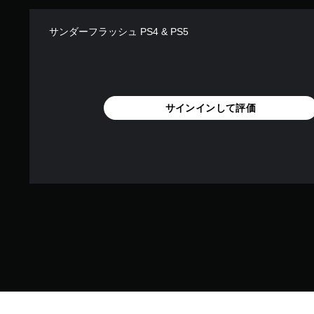
サンダーフラッシュ PS4 & PS5
サインインして評価