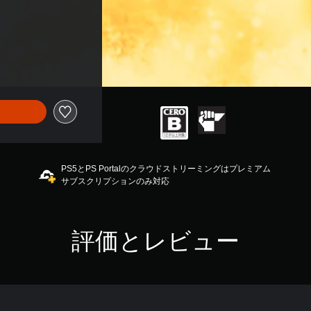
PS5とPS Portalのクラウドストリーミングはプレミアム
サブスクリプションのみ対応
評価とレビュー