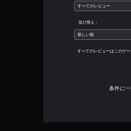
すべてのレビュー
並び替え：
新しい順
すべてのレビューはこのゲー
条件に一