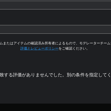
ムまたはアイテムの確認済み所有者によるもので、モデレーターチーム
評価とレビューポリシー
をご確認ください。
致する評価がありませんでした。別の条件を指定して