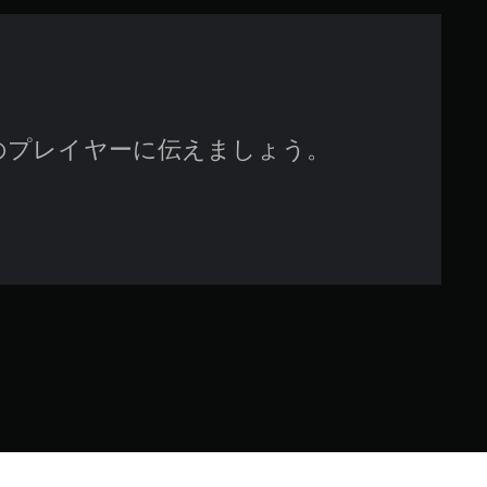
で
す
のプレイヤーに伝えましょう。