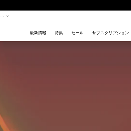
ート
最新情報
特集
セール
サブスクリプション