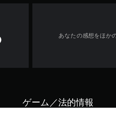
あなたの感想をほか
ゲーム／法的情報