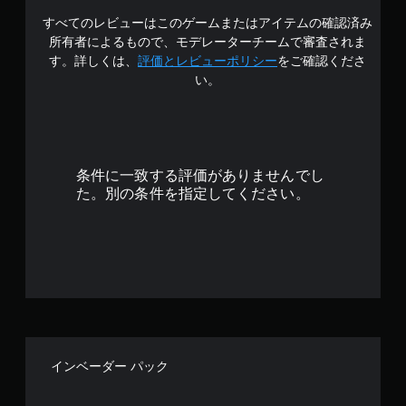
すべてのレビューはこのゲームまたはアイテムの確認済み
.
所有者によるもので、モデレーターチームで審査されま
5
す。詳しくは、
評価とレビューポリシー
をご確認くださ
い。
で
す
条件に一致する評価がありませんでし
た。別の条件を指定してください。
インベーダー パック