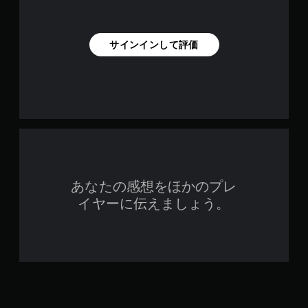
サインインして評価
あなたの感想をほかのプレ
イヤーに伝えましょう。