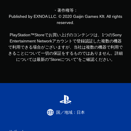
・著作権等：
Published by EXNOA LLC. © 2020 Gaijin Games Kft. All rights
reserved.
PlayStation™Storeでお買い上げのコンテンツは、1つのSony
Entertainment Networkアカウントで登録認証した複数の機器
で利用できる場合がございますが、当社は複数の機器で利用で
きることについて一切の保証をするものではありません。詳細
については最新の"Storeについて"をご確認ください。
国／地域：日本