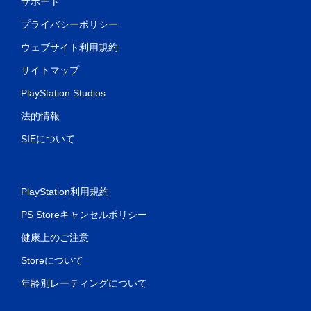
サポート
プライバシーポリシー
ウェブサイト利用規約
サイトマップ
PlayStation Studios
法的情報
SIEについて
PlayStation利用規約
PS Storeキャンセルポリシー
健康上のご注意
Storeについて
年齢別レーティングについて