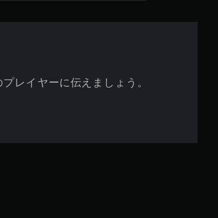
す
のプレイヤーに伝えましょう。