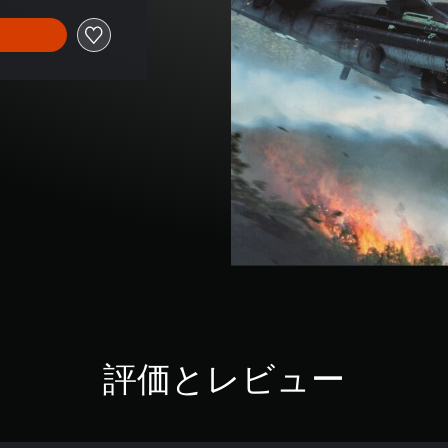
評価とレビュー