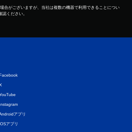
機器で利用できる場合がございますが、当社は複数の機器で利用できることについ
ご確認ください。
Facebook
X
YouTube
Instagram
Androidアプリ
iOSアプリ