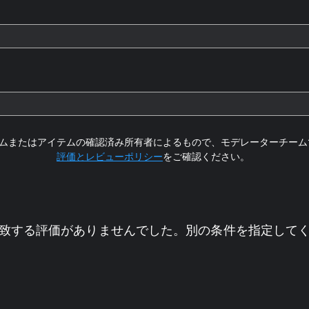
ムまたはアイテムの確認済み所有者によるもので、モデレーターチーム
評価とレビューポリシー
をご確認ください。
致する評価がありませんでした。別の条件を指定して