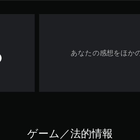
あなたの感想をほか
ゲーム／法的情報