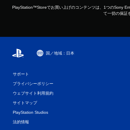
PlayStation™Storeでお買い上げのコンテンツは、1つのSo
て一切の保証を
国／地域：日本
サポート
プライバシーポリシー
ウェブサイト利用規約
サイトマップ
PlayStation Studios
法的情報