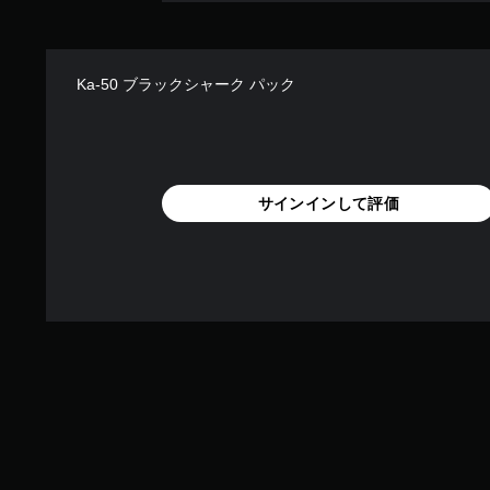
Ka-50 ブラックシャーク パック
サインインして評価