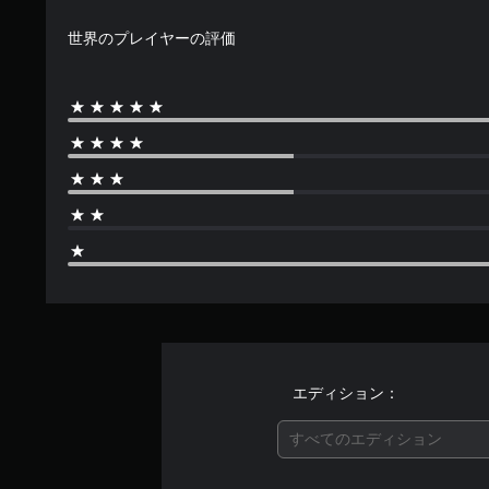
世界のプレイヤーの評価
エディション：
すべてのエディション