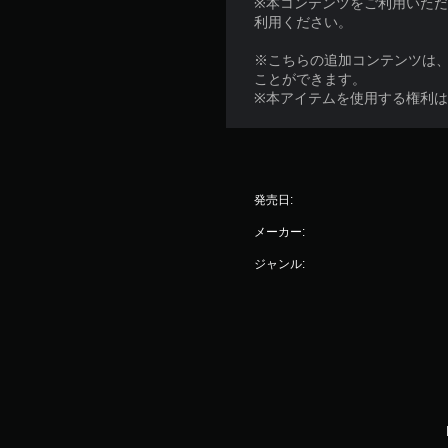
※本コンテンツをご利用いた
利用ください。
※こちらの追加コンテンツは
ことができます。
※本アイテムを使用する権利は、
発売日:
メーカー:
ジャンル: